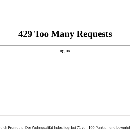
ereich Fronreute. Der Wohnqualität-Index liegt bei 71 von 100 Punkten und bewert