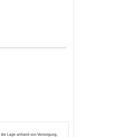
et die Lage anhand von Versorgung,