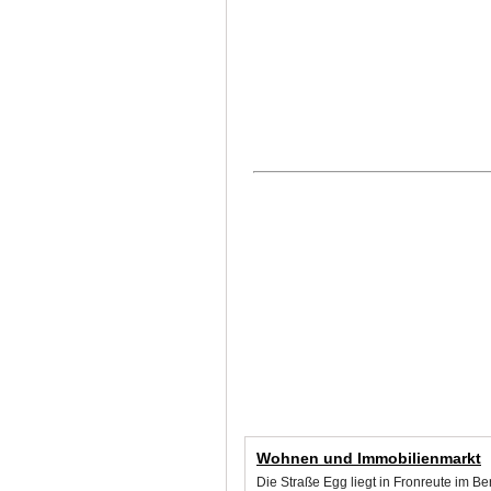
Wohnen und Immobilienmarkt
Die Straße Egg liegt in Fronreute im B