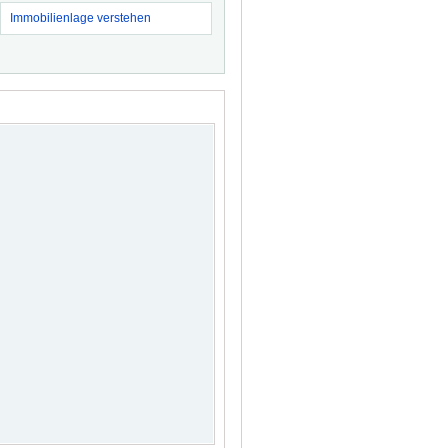
Immobilienlage verstehen