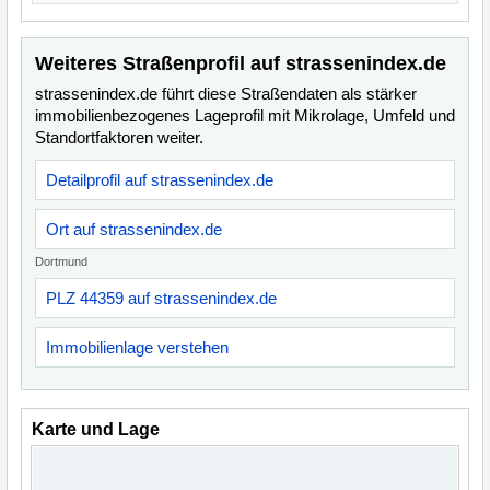
Weiteres Straßenprofil auf strassenindex.de
strassenindex.de führt diese Straßendaten als stärker
immobilienbezogenes Lageprofil mit Mikrolage, Umfeld und
Standortfaktoren weiter.
Detailprofil auf strassenindex.de
Ort auf strassenindex.de
Dortmund
PLZ 44359 auf strassenindex.de
Immobilienlage verstehen
Karte und Lage