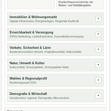
Krankenhausverzeichnis mit
Betten- und Notfallangaben.
Immobilien & Wohnungsmarkt
Digitale Infrastruktur, Energieanlagen, Regionale Kaufkraft
Erreichbarkeit & Versorgung
ÖPNV-Anbindung, Ladeinfrastruktur, Gesundheitsversorgung
Verkehr, Sicherheit & Lärm
Bundesfernstraßen-Verkehr, Flughafenumfeld, Hafenumfeld
Natur, Umwelt & Kultur
Kulturumfeld, Schutzgebiete, Schutzgebiete Nähe
Wahlen & Regionalprofil
Bundestagswahl 2025
Demografie & Wirtschaft
Sozialstruktur regional, Demografie, Altersstruktur