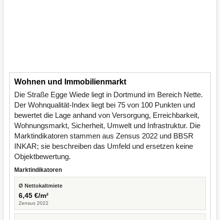
Wohnen und Immobilienmarkt
Die Straße Egge Wiede liegt in Dortmund im Bereich Nette.
Der Wohnqualität-Index liegt bei 75 von 100 Punkten und
bewertet die Lage anhand von Versorgung, Erreichbarkeit,
Wohnungsmarkt, Sicherheit, Umwelt und Infrastruktur. Die
Marktindikatoren stammen aus Zensus 2022 und BBSR
INKAR; sie beschreiben das Umfeld und ersetzen keine
Objektbewertung.
Marktindikatoren
Ø Nettokaltmiete
6,45 €/m²
Zensus 2022