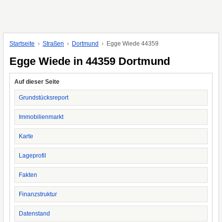
Startseite
Straßen
Dortmund
Egge Wiede 44359
Egge Wiede in 44359 Dortmund
Auf dieser Seite
Grundstücksreport
Immobilienmarkt
Karte
Lageprofil
Fakten
Finanzstruktur
Datenstand