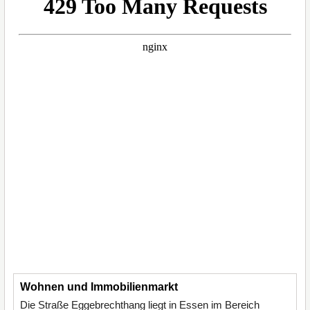
Wohnen und Immobilienmarkt
Die Straße Eggebrechthang liegt in Essen im Bereich