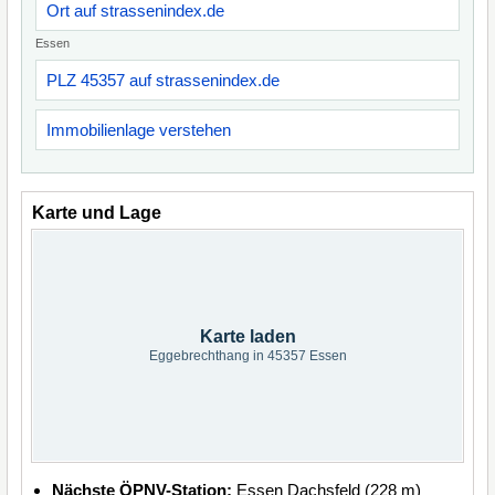
Ort auf strassenindex.de
Essen
PLZ 45357 auf strassenindex.de
Immobilienlage verstehen
Karte und Lage
Karte laden
Eggebrechthang in 45357 Essen
Nächste ÖPNV-Station:
Essen Dachsfeld (228 m)