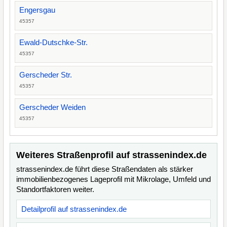
Engersgau
45357
Ewald-Dutschke-Str.
45357
Gerscheder Str.
45357
Gerscheder Weiden
45357
Weiteres Straßenprofil auf strassenindex.de
strassenindex.de führt diese Straßendaten als stärker
immobilienbezogenes Lageprofil mit Mikrolage, Umfeld und
Standortfaktoren weiter.
Detailprofil auf strassenindex.de