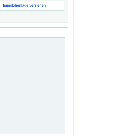
Immobilienlage verstehen