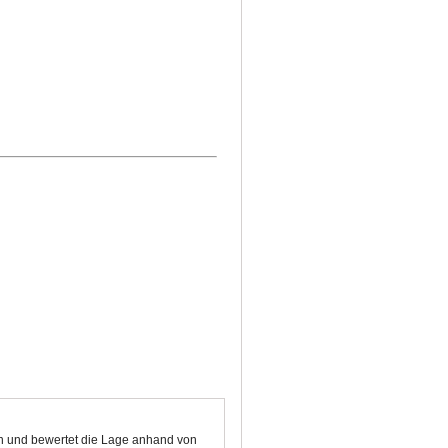
en und bewertet die Lage anhand von