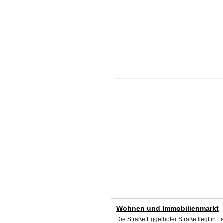
Wohnen und Immobilienmarkt
Die Straße Eggelhofer Straße liegt in