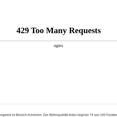
 Langweid im Bereich Achsheim. Der Wohnqualität-Index liegt bei 74 von 100 Punkt