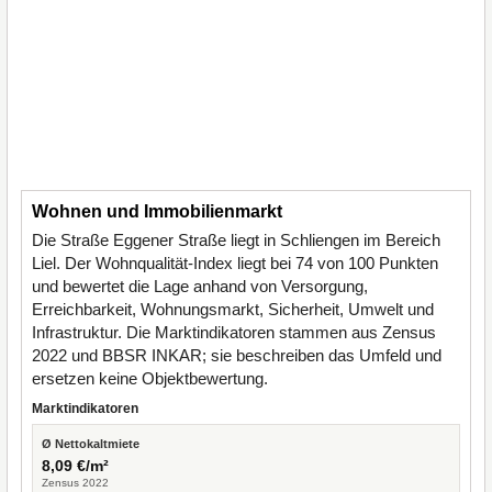
Wohnen und Immobilienmarkt
Die Straße Eggener Straße liegt in Schliengen im Bereich
Liel. Der Wohnqualität-Index liegt bei 74 von 100 Punkten
und bewertet die Lage anhand von Versorgung,
Erreichbarkeit, Wohnungsmarkt, Sicherheit, Umwelt und
Infrastruktur. Die Marktindikatoren stammen aus Zensus
2022 und BBSR INKAR; sie beschreiben das Umfeld und
ersetzen keine Objektbewertung.
Marktindikatoren
Ø Nettokaltmiete
8,09 €/m²
Zensus 2022