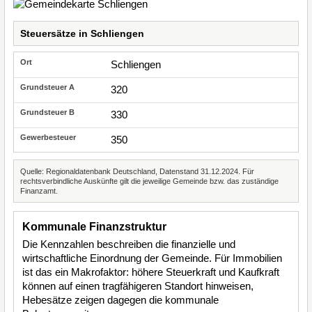
Steuersätze in Schliengen
Schliengen
320
330
350
Quelle: Regionaldatenbank Deutschland, Datenstand 31.12.2024. Für
rechtsverbindliche Auskünfte gilt die jeweilige Gemeinde bzw. das zuständige
Finanzamt.
Kommunale Finanzstruktur
Die Kennzahlen beschreiben die finanzielle und
wirtschaftliche Einordnung der Gemeinde. Für Immobilien
ist das ein Makrofaktor: höhere Steuerkraft und Kaufkraft
können auf einen tragfähigeren Standort hinweisen,
Hebesätze zeigen dagegen die kommunale