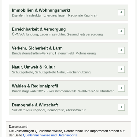
Immobilien & Wohnungsmarkt
Digitale Infrastruktur, Energieanlagen, Regionale Kaufkraft
Erreichbarkeit & Versorgung
ÖPNV-Anbindung, Ladeinfrastruktur, Gesundheitsversorgung
Verkehr, Sicherheit & Lärm
Bundesfernstraßen-Verkehr, Hafenumfeld, Motorisierung
Natur, Umwelt & Kultur
Schutzgebiete, Schutzgebiete Nähe, Flächennutzung
Wahlen & Regionalprofil
Bundestagswahl 2025, Zweitstimmenanteile, Wahlkreis-Strukturdaten
Demografie & Wirtschaft
Sozialstruktur regional, Demografie, Altersstruktur
Datenstand
Die vollständigen Quellennachweise, Datenstände und Importdaten stehen auf
der Seite
Quellennachweise und Datenimporte
.