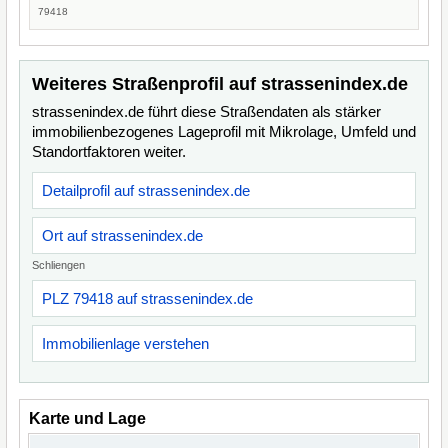
79418
Weiteres Straßenprofil auf strassenindex.de
strassenindex.de führt diese Straßendaten als stärker
immobilienbezogenes Lageprofil mit Mikrolage, Umfeld und
Standortfaktoren weiter.
Detailprofil auf strassenindex.de
Ort auf strassenindex.de
Schliengen
PLZ 79418 auf strassenindex.de
Immobilienlage verstehen
Karte und Lage