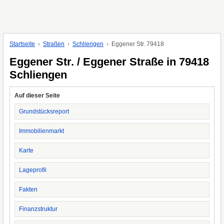
Startseite
Straßen
Schliengen
Eggener Str. 79418
Eggener Str. / Eggener Straße in 79418
Schliengen
Auf dieser Seite
Grundstücksreport
Immobilienmarkt
Karte
Lageprofil
Fakten
Finanzstruktur