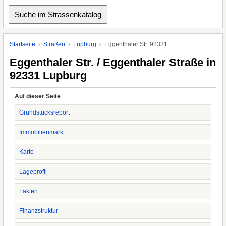
Startseite
Straßen
Lupburg
Eggenthaler Str. 92331
Eggenthaler Str. / Eggenthaler Straße in
92331 Lupburg
Auf dieser Seite
Grundstücksreport
Immobilienmarkt
Karte
Lageprofil
Fakten
Finanzstruktur