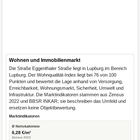
Wohnen und Immobilienmarkt
Die Straße Eggenthaler Straße liegt in Lupburg im Bereich
Lupburg. Der Wohnqualität-Index liegt bei 76 von 100
Punkten und bewertet die Lage anhand von Versorgung,
Erreichbarkeit, Wohnungsmarkt, Sicherheit, Umwelt und
Infrastruktur. Die Marktindikatoren stammen aus Zensus
2022 und BBSR INKAR; sie beschreiben das Umfeld und
ersetzen keine Objektbewertung.
Marktindikatoren
Ø Nettokaltmiete
6,28 €/m²
Zensus 2022