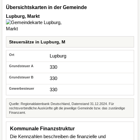
Übersichtskarten in der Gemeinde
Lupburg, Markt
Steuersätze in Lupburg, M
Lupburg
330
330
330
Quelle: Regionaldatenbank Deutschland, Datenstand 31.12.2024. Für
rechtsverbindliche Auskünfte gilt die jeweilige Gemeinde bzw. das zuständige
Finanzamt.
Kommunale Finanzstruktur
Die Kennzahlen beschreiben die finanzielle und