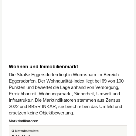
Wohnen und Immobilienmarkt
Die Straße Eggersdorfen liegt in Wurmsham im Bereich
Eggersdorfen. Der Wohnqualität-Index liegt bei 69 von 100
Punkten und bewertet die Lage anhand von Versorgung,
Erreichbarkeit, Wohnungsmarkt, Sicherheit, Umwelt und
Infrastruktur. Die Marktindikatoren stammen aus Zensus
2022 und BBSR INKAR; sie beschreiben das Umfeld und
ersetzen keine Objektbewertung.
Marktindikatoren
Ø Nettokaltmiete