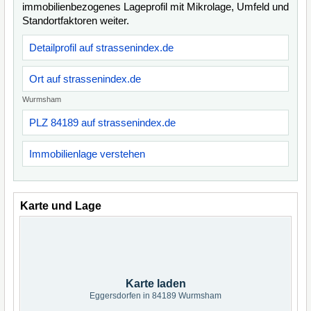
immobilienbezogenes Lageprofil mit Mikrolage, Umfeld und
Standortfaktoren weiter.
Detailprofil auf strassenindex.de
Ort auf strassenindex.de
Wurmsham
PLZ 84189 auf strassenindex.de
Immobilienlage verstehen
Karte und Lage
Karte laden
Eggersdorfen in 84189 Wurmsham