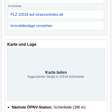
Schönfelde
PLZ 15518 auf strassenindex.de
Immobilienlage verstehen
Karte und Lage
Karte laden
Eggersdorfer Straße in 15518 Schönfelde
Nächste ÖPNV-Station:
Schönfelde (396 m)