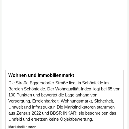
Wohnen und Immobilienmarkt
Die Straße Eggersdorfer Straße liegt in Schönfelde im
Bereich Schönfelde. Der Wohnqualität-Index liegt bei 65 von
100 Punkten und bewertet die Lage anhand von
Versorgung, Erreichbarkeit, Wohnungsmarkt, Sicherheit,
Umwelt und Infrastruktur. Die Marktindikatoren stammen
aus Zensus 2022 und BBSR INKAR; sie beschreiben das
Umfeld und ersetzen keine Objektbewertung.
Marktindikatoren