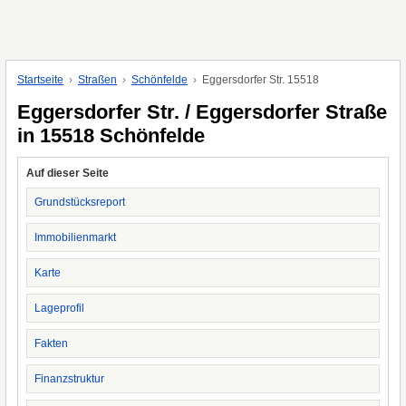
Startseite
Straßen
Schönfelde
Eggersdorfer Str. 15518
Eggersdorfer Str. / Eggersdorfer Straße
in 15518 Schönfelde
Auf dieser Seite
Grundstücksreport
Immobilienmarkt
Karte
Lageprofil
Fakten
Finanzstruktur