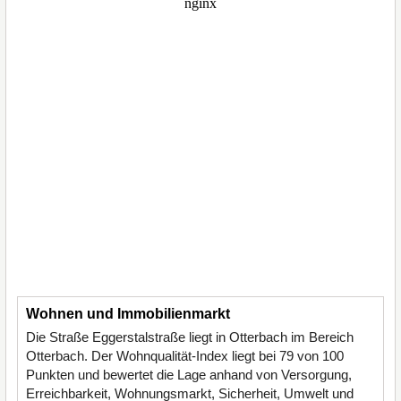
Wohnen und Immobilienmarkt
Die Straße Eggerstalstraße liegt in Otterbach im Bereich
Otterbach. Der Wohnqualität-Index liegt bei 79 von 100
Punkten und bewertet die Lage anhand von Versorgung,
Erreichbarkeit, Wohnungsmarkt, Sicherheit, Umwelt und