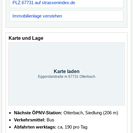
PLZ 67731 auf strassenindex.de
Immobilienlage verstehen
Karte und Lage
Karte laden
Eggerstalstraße in 67731 Otterbach
Nächste ÖPNV-Station:
Otterbach, Siedlung (206 m)
Verkehrsmittel:
Bus
Abfahrten werktags:
ca. 190 pro Tag