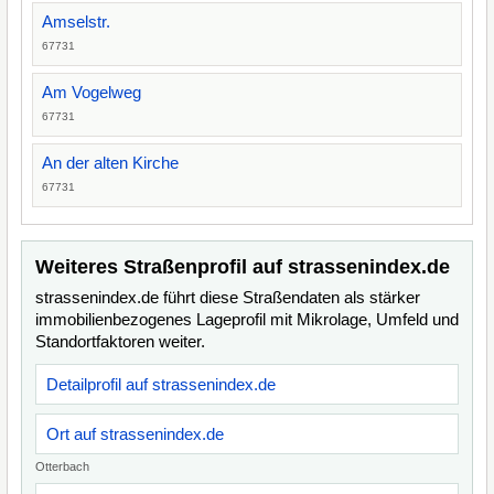
Amselstr.
67731
Am Vogelweg
67731
An der alten Kirche
67731
Weiteres Straßenprofil auf strassenindex.de
strassenindex.de führt diese Straßendaten als stärker
immobilienbezogenes Lageprofil mit Mikrolage, Umfeld und
Standortfaktoren weiter.
Detailprofil auf strassenindex.de
Ort auf strassenindex.de
Otterbach