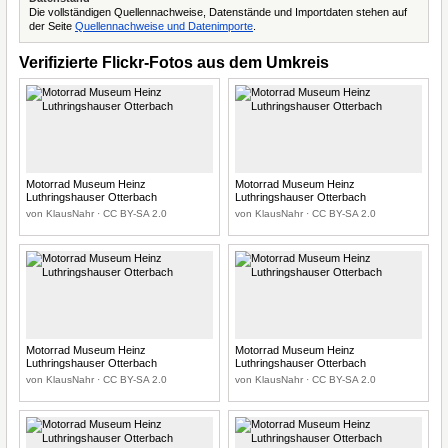
Die vollständigen Quellennachweise, Datenstände und Importdaten stehen auf
der Seite
Quellennachweise und Datenimporte
.
Verifizierte Flickr-Fotos aus dem Umkreis
Motorrad Museum Heinz
Motorrad Museum Heinz
Luthringshauser Otterbach
Luthringshauser Otterbach
von KlausNahr · CC BY-SA 2.0
von KlausNahr · CC BY-SA 2.0
Motorrad Museum Heinz
Motorrad Museum Heinz
Luthringshauser Otterbach
Luthringshauser Otterbach
von KlausNahr · CC BY-SA 2.0
von KlausNahr · CC BY-SA 2.0