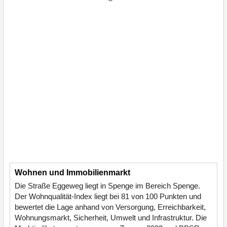
Wohnen und Immobilienmarkt
Die Straße Eggeweg liegt in Spenge im Bereich Spenge.
Der Wohnqualität-Index liegt bei 81 von 100 Punkten und
bewertet die Lage anhand von Versorgung, Erreichbarkeit,
Wohnungsmarkt, Sicherheit, Umwelt und Infrastruktur. Die