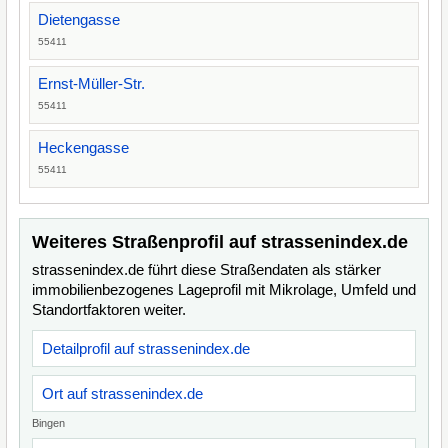
Dietengasse
55411
Ernst-Müller-Str.
55411
Heckengasse
55411
Weiteres Straßenprofil auf strassenindex.de
strassenindex.de führt diese Straßendaten als stärker
immobilienbezogenes Lageprofil mit Mikrolage, Umfeld und
Standortfaktoren weiter.
Detailprofil auf strassenindex.de
Ort auf strassenindex.de
Bingen