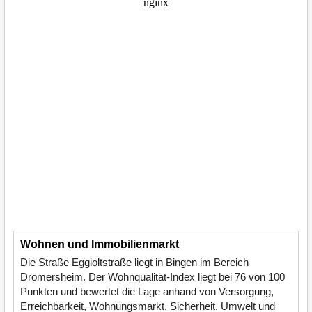
Wohnen und Immobilienmarkt
Die Straße Eggioltstraße liegt in Bingen im Bereich
Dromersheim. Der Wohnqualität-Index liegt bei 76 von 100
Punkten und bewertet die Lage anhand von Versorgung,
Erreichbarkeit, Wohnungsmarkt, Sicherheit, Umwelt und