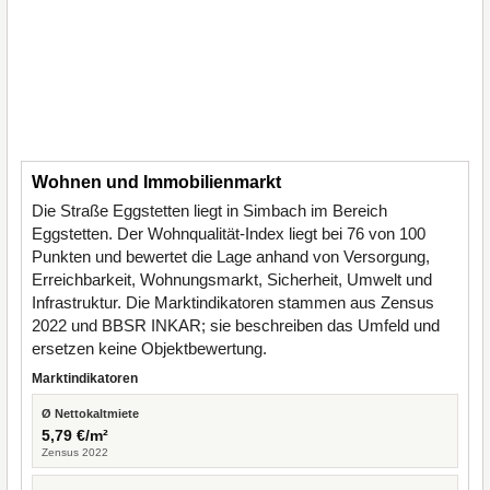
Wohnen und Immobilienmarkt
Die Straße Eggstetten liegt in Simbach im Bereich
Eggstetten. Der Wohnqualität-Index liegt bei 76 von 100
Punkten und bewertet die Lage anhand von Versorgung,
Erreichbarkeit, Wohnungsmarkt, Sicherheit, Umwelt und
Infrastruktur. Die Marktindikatoren stammen aus Zensus
2022 und BBSR INKAR; sie beschreiben das Umfeld und
ersetzen keine Objektbewertung.
Marktindikatoren
Ø Nettokaltmiete
5,79 €/m²
Zensus 2022