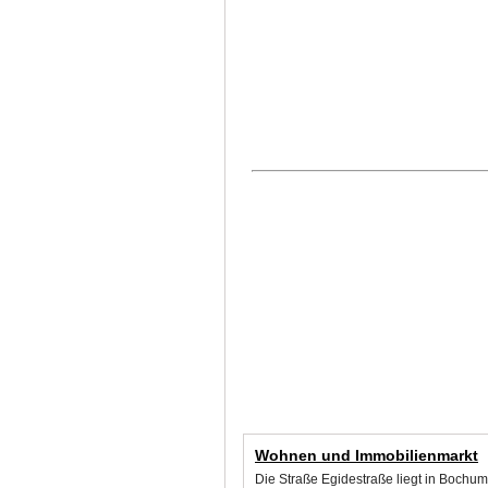
Wohnen und Immobilienmarkt
Die Straße Egidestraße liegt in Bochu