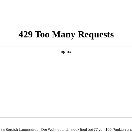
m im Bereich Langendreer. Der Wohnqualität-Index liegt bei 77 von 100 Punkten u