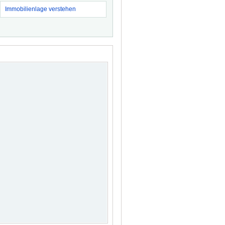
Immobilienlage verstehen