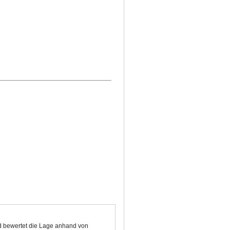
nd bewertet die Lage anhand von