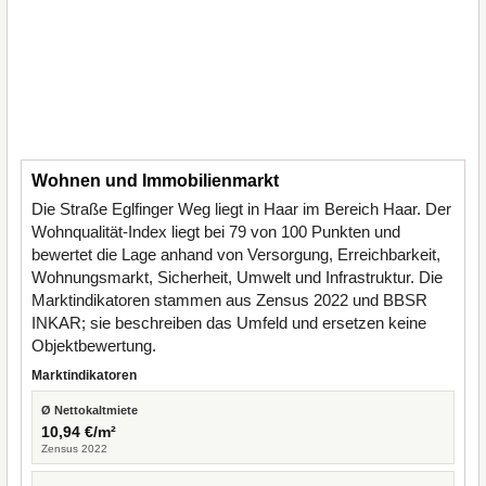
Wohnen und Immobilienmarkt
Die Straße Eglfinger Weg liegt in Haar im Bereich Haar. Der
Wohnqualität-Index liegt bei 79 von 100 Punkten und
bewertet die Lage anhand von Versorgung, Erreichbarkeit,
Wohnungsmarkt, Sicherheit, Umwelt und Infrastruktur. Die
Marktindikatoren stammen aus Zensus 2022 und BBSR
INKAR; sie beschreiben das Umfeld und ersetzen keine
Objektbewertung.
Marktindikatoren
Ø Nettokaltmiete
10,94 €/m²
Zensus 2022