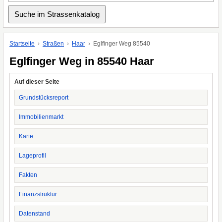
Startseite
Straßen
Haar
Eglfinger Weg 85540
Eglfinger Weg in 85540 Haar
Auf dieser Seite
Grundstücksreport
Immobilienmarkt
Karte
Lageprofil
Fakten
Finanzstruktur
Datenstand