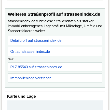
Weiteres Straßenprofil auf strassenindex.de
strassenindex.de führt diese Straßendaten als stärker
immobilienbezogenes Lageprofil mit Mikrolage, Umfeld und
Standortfaktoren weiter.
Detailprofil auf strassenindex.de
Ort auf strassenindex.de
Haar
PLZ 85540 auf strassenindex.de
Immobilienlage verstehen
Karte und Lage