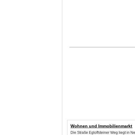
Wohnen und Immobilienmarkt
Die Straße Egloffsteiner Weg liegt in 