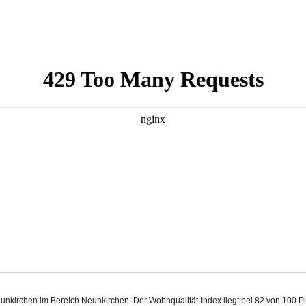
Neunkirchen im Bereich Neunkirchen. Der Wohnqualität-Index liegt bei 82 von 100