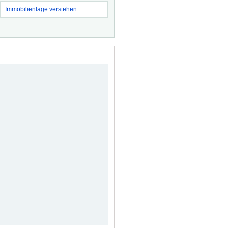
Immobilienlage verstehen