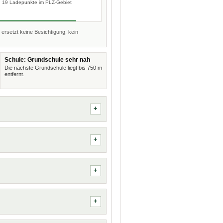
19 Ladepunkte im PLZ-Gebiet
 ersetzt keine Besichtigung, kein
Schule: Grundschule sehr nah
Die nächste Grundschule liegt bis 750 m
entfernt.