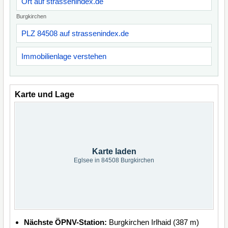
Ort auf strassenindex.de
Burgkirchen
PLZ 84508 auf strassenindex.de
Immobilienlage verstehen
Karte und Lage
Karte laden
Eglsee in 84508 Burgkirchen
Nächste ÖPNV-Station:
Burgkirchen Irlhaid (387 m)