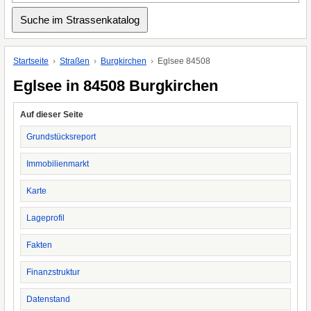
Startseite
Straßen
Burgkirchen
Eglsee 84508
Eglsee in 84508 Burgkirchen
Auf dieser Seite
Grundstücksreport
Immobilienmarkt
Karte
Lageprofil
Fakten
Finanzstruktur
Datenstand