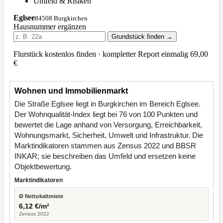
Wohnen und Immobilienmarkt
Die Straße Eglsee liegt in Burgkirchen im Bereich Eglsee.
Der Wohnqualität-Index liegt bei 76 von 100 Punkten und
bewertet die Lage anhand von Versorgung, Erreichbarkeit,
Wohnungsmarkt, Sicherheit, Umwelt und Infrastruktur. Die
Marktindikatoren stammen aus Zensus 2022 und BBSR
INKAR; sie beschreiben das Umfeld und ersetzen keine
Objektbewertung.
Marktindikatoren
Ø Nettokaltmiete
6,12 €/m²
Zensus 2022