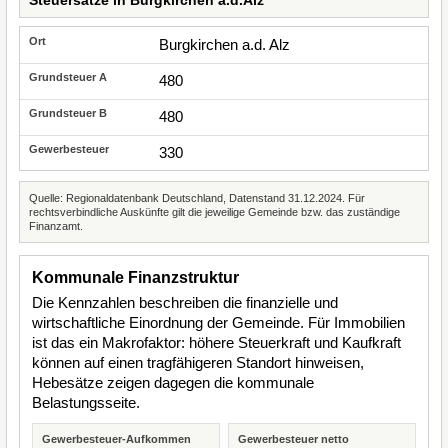
Burgkirchen a.d. Alz
480
480
330
Quelle: Regionaldatenbank Deutschland, Datenstand 31.12.2024. Für
rechtsverbindliche Auskünfte gilt die jeweilige Gemeinde bzw. das zuständige
Finanzamt.
Kommunale Finanzstruktur
Die Kennzahlen beschreiben die finanzielle und
wirtschaftliche Einordnung der Gemeinde. Für Immobilien
ist das ein Makrofaktor: höhere Steuerkraft und Kaufkraft
können auf einen tragfähigeren Standort hinweisen,
Hebesätze zeigen dagegen die kommunale
Belastungsseite.
Gewerbesteuer-Aufkommen
Gewerbesteuer netto