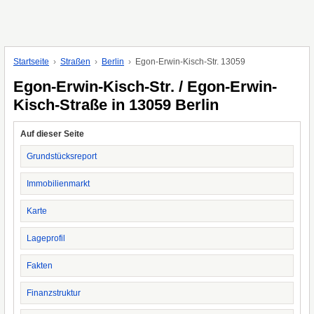
Startseite
Straßen
Berlin
Egon-Erwin-Kisch-Str. 13059
Egon-Erwin-Kisch-Str. / Egon-Erwin-
Kisch-Straße in 13059 Berlin
Auf dieser Seite
Grundstücksreport
Immobilienmarkt
Karte
Lageprofil
Fakten
Finanzstruktur