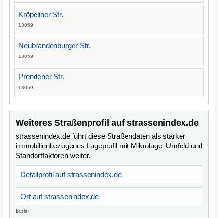
Kröpeliner Str.
13059
Neubrandenburger Str.
13059
Prendener Str.
13059
Weiteres Straßenprofil auf strassenindex.de
strassenindex.de führt diese Straßendaten als stärker
immobilienbezogenes Lageprofil mit Mikrolage, Umfeld und
Standortfaktoren weiter.
Detailprofil auf strassenindex.de
Ort auf strassenindex.de
Berlin