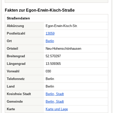
Fakten zur Egon-Erwin-Kisch-Straße
Straßendaten
Abkürzung
Egon-Erwin-Kisch-Str.
Postleitzahl
13059
Ort
Berlin
Ortsteil
Neu-Hohenschönhausen
Breitengrad
52.570297
Längengrad
13.509365
Vorwahl
030
Telefonnetz
Berlin
Land
Berlin
Kreisfreie Stadt
Berlin, Stadt
Gemeinde
Berlin, Stadt
Karte
Karte und Lage