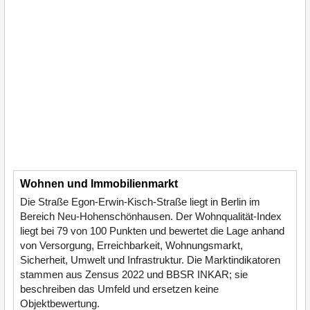
Wohnen und Immobilienmarkt
Die Straße Egon-Erwin-Kisch-Straße liegt in Berlin im
Bereich Neu-Hohenschönhausen. Der Wohnqualität-Index
liegt bei 79 von 100 Punkten und bewertet die Lage anhand
von Versorgung, Erreichbarkeit, Wohnungsmarkt,
Sicherheit, Umwelt und Infrastruktur. Die Marktindikatoren
stammen aus Zensus 2022 und BBSR INKAR; sie
beschreiben das Umfeld und ersetzen keine
Objektbewertung.