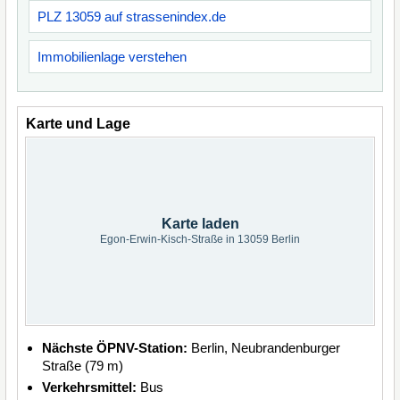
PLZ 13059 auf strassenindex.de
Immobilienlage verstehen
Karte und Lage
Karte laden
Egon-Erwin-Kisch-Straße in 13059 Berlin
Nächste ÖPNV-Station:
Berlin, Neubrandenburger
Straße (79 m)
Verkehrsmittel:
Bus