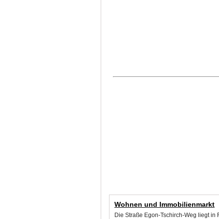
Wohnen und Immobilienmarkt
Die Straße Egon-Tschirch-Weg liegt in