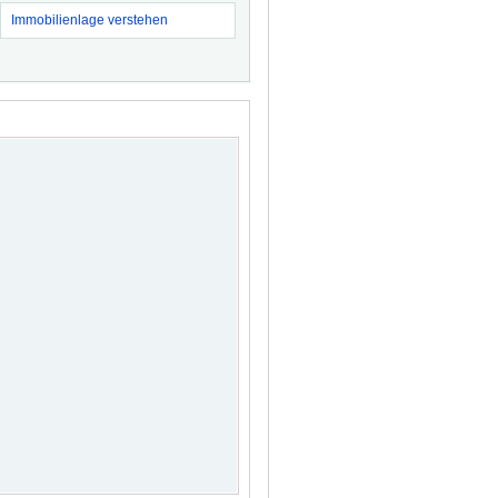
Immobilienlage verstehen