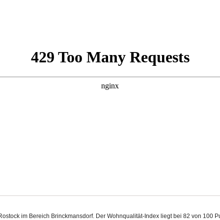
 Rostock im Bereich Brinckmansdorf. Der Wohnqualität-Index liegt bei 82 von 100