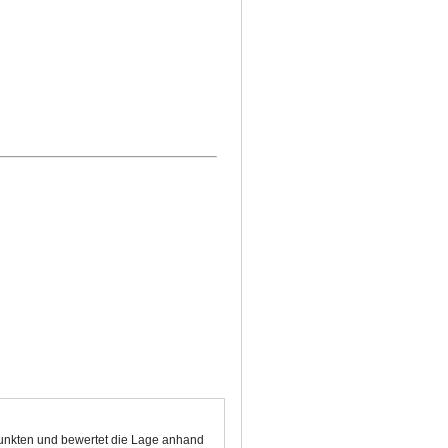
 Punkten und bewertet die Lage anhand