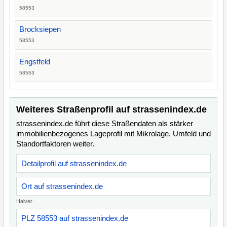
58553
Brocksiepen
58553
Engstfeld
58553
Weiteres Straßenprofil auf strassenindex.de
strassenindex.de führt diese Straßendaten als stärker
immobilienbezogenes Lageprofil mit Mikrolage, Umfeld und
Standortfaktoren weiter.
Detailprofil auf strassenindex.de
Ort auf strassenindex.de
Halver
PLZ 58553 auf strassenindex.de