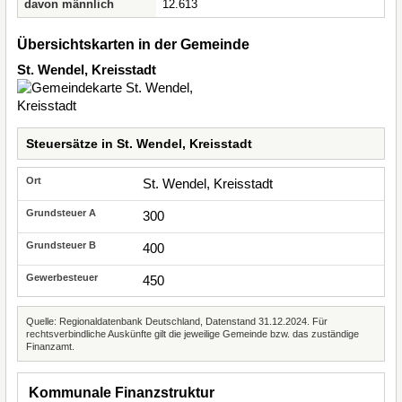
davon männlich
12.613
Übersichtskarten in der Gemeinde
St. Wendel, Kreisstadt
Steuersätze in St. Wendel, Kreisstadt
St. Wendel, Kreisstadt
300
400
450
Quelle: Regionaldatenbank Deutschland, Datenstand 31.12.2024. Für
rechtsverbindliche Auskünfte gilt die jeweilige Gemeinde bzw. das zuständige
Finanzamt.
Kommunale Finanzstruktur