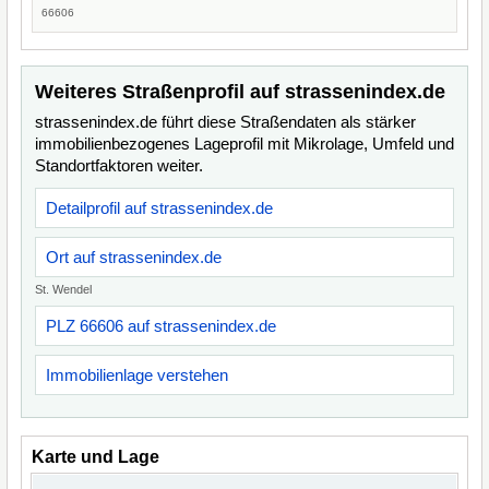
66606
Weiteres Straßenprofil auf strassenindex.de
strassenindex.de führt diese Straßendaten als stärker
immobilienbezogenes Lageprofil mit Mikrolage, Umfeld und
Standortfaktoren weiter.
Detailprofil auf strassenindex.de
Ort auf strassenindex.de
St. Wendel
PLZ 66606 auf strassenindex.de
Immobilienlage verstehen
Karte und Lage