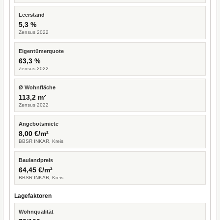
Leerstand
5,3 %
Zensus 2022
Eigentümerquote
63,3 %
Zensus 2022
Ø Wohnfläche
113,2 m²
Zensus 2022
Angebotsmiete
8,00 €/m²
BBSR INKAR, Kreis
Baulandpreis
64,45 €/m²
BBSR INKAR, Kreis
Lagefaktoren
Wohnqualität