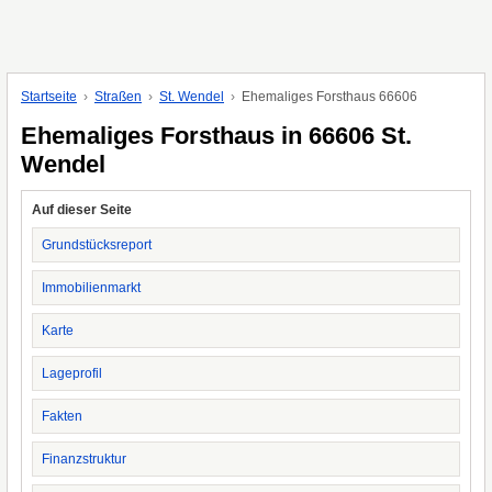
Startseite
Straßen
St. Wendel
Ehemaliges Forsthaus 66606
Ehemaliges Forsthaus in 66606 St.
Wendel
Auf dieser Seite
Grundstücksreport
Immobilienmarkt
Karte
Lageprofil
Fakten
Finanzstruktur