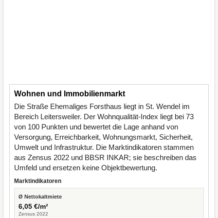
Wohnen und Immobilienmarkt
Die Straße Ehemaliges Forsthaus liegt in St. Wendel im
Bereich Leitersweiler. Der Wohnqualität-Index liegt bei 73
von 100 Punkten und bewertet die Lage anhand von
Versorgung, Erreichbarkeit, Wohnungsmarkt, Sicherheit,
Umwelt und Infrastruktur. Die Marktindikatoren stammen
aus Zensus 2022 und BBSR INKAR; sie beschreiben das
Umfeld und ersetzen keine Objektbewertung.
Marktindikatoren
Ø Nettokaltmiete
6,05 €/m²
Zensus 2022