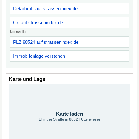
Detailprofil auf strassenindex.de
Ort auf strassenindex.de
Uttenweiler
PLZ 88524 auf strassenindex.de
Immobilienlage verstehen
Karte und Lage
Karte laden
Ehinger Straße in 88524 Uttenweiler