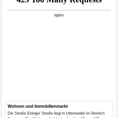
Wohnen und Immobilienmarkt
Die Straße Ehinger Straße liegt in Uttenweiler im Bereich