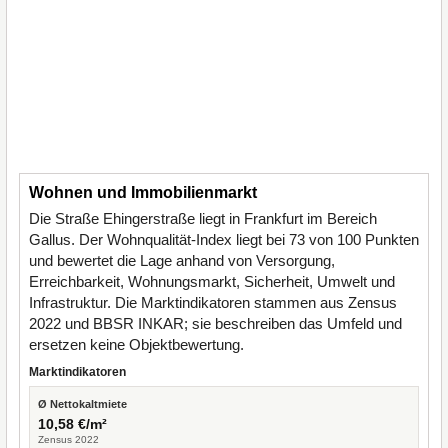
Wohnen und Immobilienmarkt
Die Straße Ehingerstraße liegt in Frankfurt im Bereich
Gallus. Der Wohnqualität-Index liegt bei 73 von 100 Punkten
und bewertet die Lage anhand von Versorgung,
Erreichbarkeit, Wohnungsmarkt, Sicherheit, Umwelt und
Infrastruktur. Die Marktindikatoren stammen aus Zensus
2022 und BBSR INKAR; sie beschreiben das Umfeld und
ersetzen keine Objektbewertung.
Marktindikatoren
Ø Nettokaltmiete
10,58 €/m²
Zensus 2022