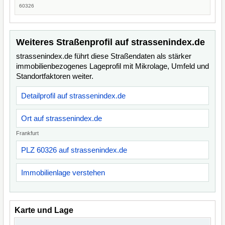
60326
Weiteres Straßenprofil auf strassenindex.de
strassenindex.de führt diese Straßendaten als stärker
immobilienbezogenes Lageprofil mit Mikrolage, Umfeld und
Standortfaktoren weiter.
Detailprofil auf strassenindex.de
Ort auf strassenindex.de
Frankfurt
PLZ 60326 auf strassenindex.de
Immobilienlage verstehen
Karte und Lage