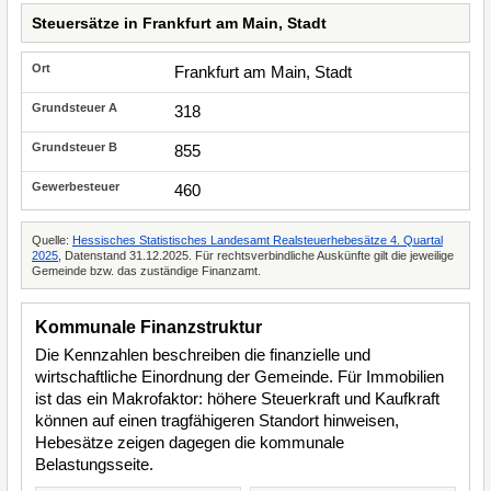
Steuersätze in Frankfurt am Main, Stadt
Frankfurt am Main, Stadt
318
855
460
Quelle:
Hessisches Statistisches Landesamt Realsteuerhebesätze 4. Quartal
2025
, Datenstand 31.12.2025. Für rechtsverbindliche Auskünfte gilt die jeweilige
Gemeinde bzw. das zuständige Finanzamt.
Kommunale Finanzstruktur
Die Kennzahlen beschreiben die finanzielle und
wirtschaftliche Einordnung der Gemeinde. Für Immobilien
ist das ein Makrofaktor: höhere Steuerkraft und Kaufkraft
können auf einen tragfähigeren Standort hinweisen,
Hebesätze zeigen dagegen die kommunale
Belastungsseite.