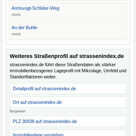
Amtsvogt-Schlüter-Weg
30938
An der Buhle
30938
Weiteres Straßenprofil auf strassenindex.de
strassenindex.de führt diese Straßendaten als stärker
immobilienbezogenes Lageprofil mit Mikrolage, Umfeld und
Standortfaktoren weiter.
Detailprofil auf strassenindex.de
Ort auf strassenindex.de
Burgwedel
PLZ 30938 auf strassenindex.de
Immobilienlage verstehen