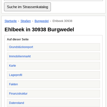
Startseite
Straßen
Burgwedel
Ehlbeek 30938
Ehlbeek in 30938 Burgwedel
Auf dieser Seite
Grundstücksreport
Immobilienmarkt
Karte
Lageprofil
Fakten
Finanzstruktur
Datenstand