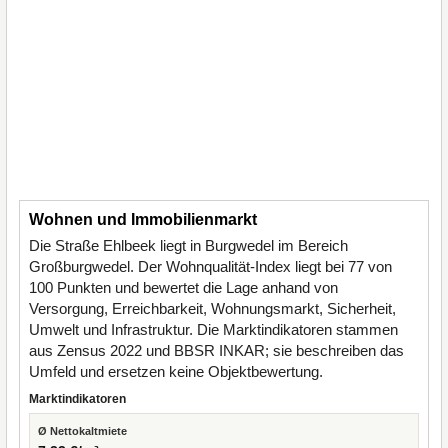
Wohnen und Immobilienmarkt
Die Straße Ehlbeek liegt in Burgwedel im Bereich
Großburgwedel. Der Wohnqualität-Index liegt bei 77 von
100 Punkten und bewertet die Lage anhand von
Versorgung, Erreichbarkeit, Wohnungsmarkt, Sicherheit,
Umwelt und Infrastruktur. Die Marktindikatoren stammen
aus Zensus 2022 und BBSR INKAR; sie beschreiben das
Umfeld und ersetzen keine Objektbewertung.
Marktindikatoren
Ø Nettokaltmiete