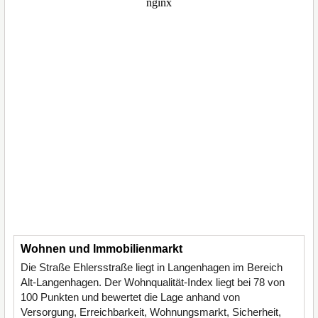
Wohnen und Immobilienmarkt
Die Straße Ehlersstraße liegt in Langenhagen im Bereich
Alt-Langenhagen. Der Wohnqualität-Index liegt bei 78 von
100 Punkten und bewertet die Lage anhand von
Versorgung, Erreichbarkeit, Wohnungsmarkt, Sicherheit,