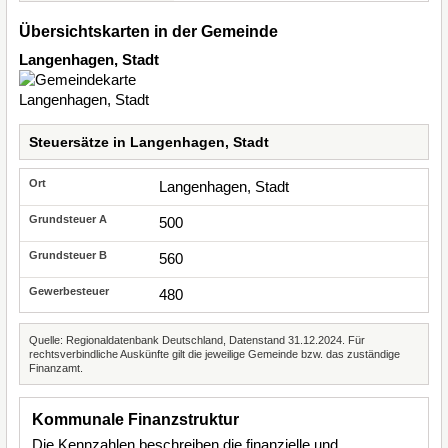
Übersichtskarten in der Gemeinde
Langenhagen, Stadt
Steuersätze in Langenhagen, Stadt
Langenhagen, Stadt
500
560
480
Quelle: Regionaldatenbank Deutschland, Datenstand 31.12.2024. Für
rechtsverbindliche Auskünfte gilt die jeweilige Gemeinde bzw. das zuständige
Finanzamt.
Kommunale Finanzstruktur
Die Kennzahlen beschreiben die finanzielle und