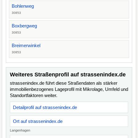
Bohlenweg
30853
Boxbergweg
30853
Breimerwinkel
30853
Weiteres Straßenprofil auf strassenindex.de
strassenindex.de führt diese Straßendaten als stärker
immobilienbezogenes Lageprofil mit Mikrolage, Umfeld und
Standortfaktoren weiter.
Detailprofil auf strassenindex.de
Ort auf strassenindex.de
Langenhagen