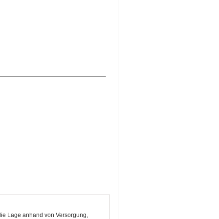
t die Lage anhand von Versorgung,