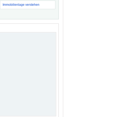
Immobilienlage verstehen