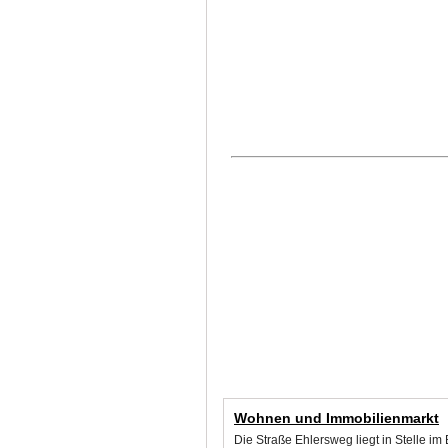
Wohnen und Immobilienmarkt
Die Straße Ehlersweg liegt in Stelle i