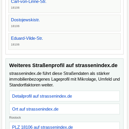
Carl-von-Linne-Str.
18106
Dostojewskistr.
18106
Eduard-Vilde-Str.
18106
Weiteres Straßenprofil auf strassenindex.de
strassenindex.de führt diese Straßendaten als stärker
immobilienbezogenes Lageprofil mit Mikrolage, Umfeld und
Standortfaktoren weiter.
Detailprofil auf strassenindex.de
Ort auf strassenindex.de
Rostock
PLZ 18106 auf strassenindex.de