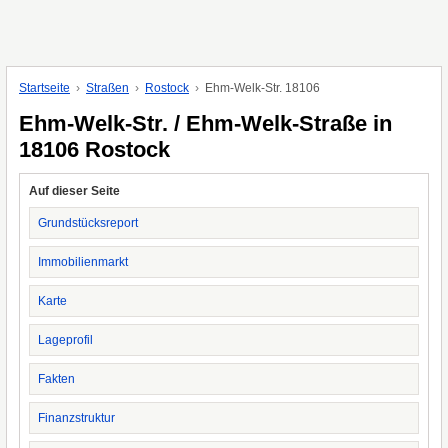
Startseite
Straßen
Rostock
Ehm-Welk-Str. 18106
Ehm-Welk-Str. / Ehm-Welk-Straße in
18106 Rostock
Auf dieser Seite
Grundstücksreport
Immobilienmarkt
Karte
Lageprofil
Fakten
Finanzstruktur