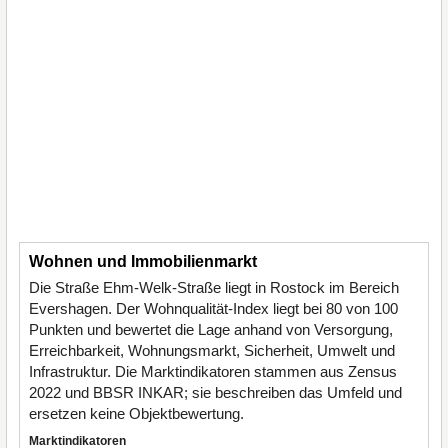
Wohnen und Immobilienmarkt
Die Straße Ehm-Welk-Straße liegt in Rostock im Bereich
Evershagen. Der Wohnqualität-Index liegt bei 80 von 100
Punkten und bewertet die Lage anhand von Versorgung,
Erreichbarkeit, Wohnungsmarkt, Sicherheit, Umwelt und
Infrastruktur. Die Marktindikatoren stammen aus Zensus
2022 und BBSR INKAR; sie beschreiben das Umfeld und
ersetzen keine Objektbewertung.
Marktindikatoren