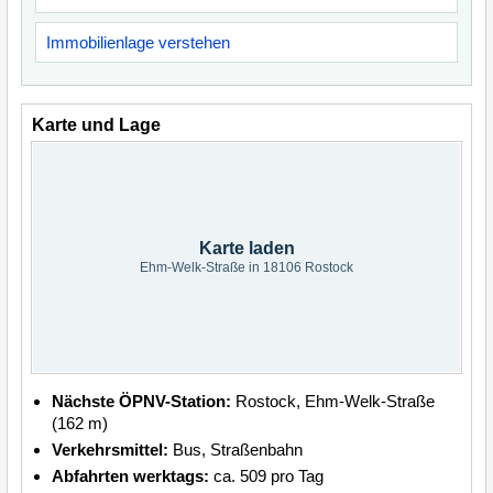
Immobilienlage verstehen
Karte und Lage
Karte laden
Ehm-Welk-Straße in 18106 Rostock
Nächste ÖPNV-Station:
Rostock, Ehm-Welk-Straße
(162 m)
Verkehrsmittel:
Bus, Straßenbahn
Abfahrten werktags:
ca. 509 pro Tag