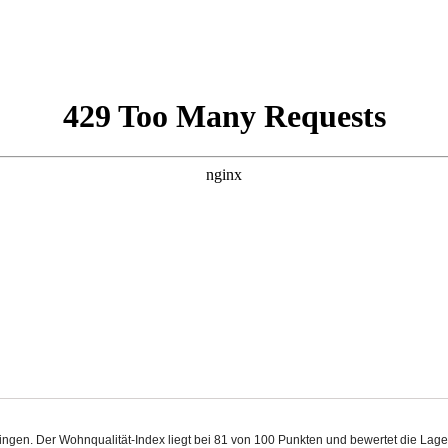
ingen. Der Wohnqualität-Index liegt bei 81 von 100 Punkten und bewertet die La