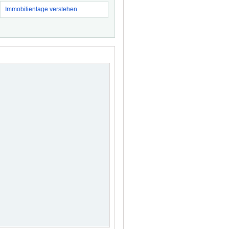
Immobilienlage verstehen