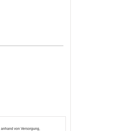
ge anhand von Versorgung,