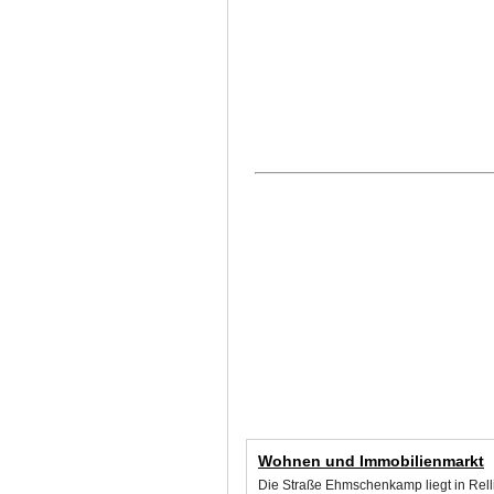
Wohnen und Immobilienmarkt
Die Straße Ehmschenkamp liegt in Rell