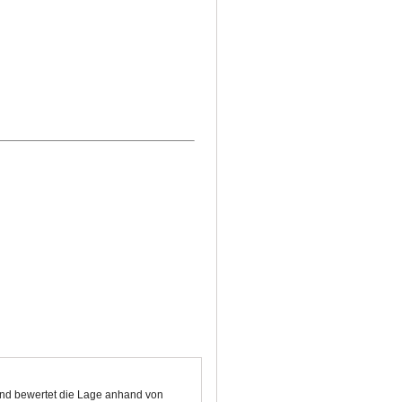
 und bewertet die Lage anhand von