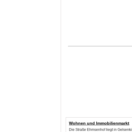
Wohnen und Immobilienmarkt
Die Straße Ehmsenhof liegt in Gelsenk