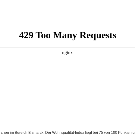
irchen im Bereich Bismarck. Der Wohnqualität-Index liegt bei 75 von 100 Punkten