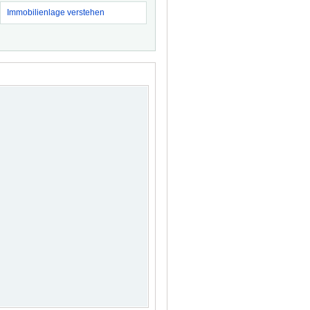
Immobilienlage verstehen