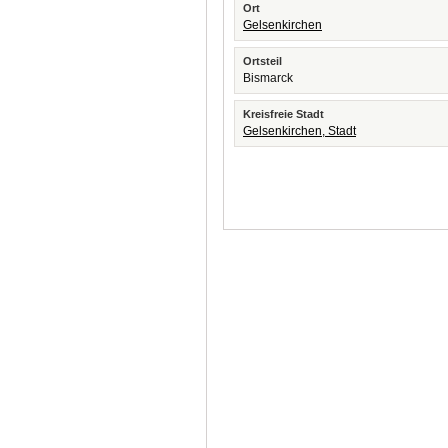
Ort
Gelsenkirchen
Ortsteil
Bismarck
Kreisfreie Stadt
Gelsenkirchen, Stadt