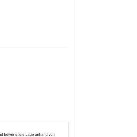
und bewertet die Lage anhand von