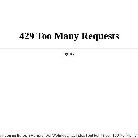
rtringen im Bereich Rohrau. Der Wohnqualität-Index liegt bei 78 von 100 Punkten 