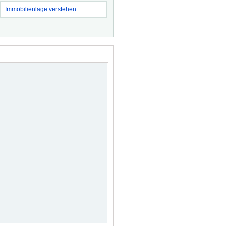
Immobilienlage verstehen