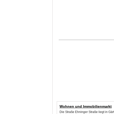
Wohnen und Immobilienmarkt
Die Straße Ehninger Straße liegt in Gä