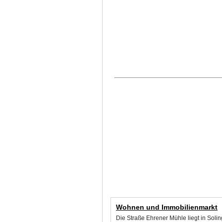
Wohnen und Immobilienmarkt
Die Straße Ehrener Mühle liegt in Sol