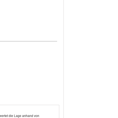
ewertet die Lage anhand von