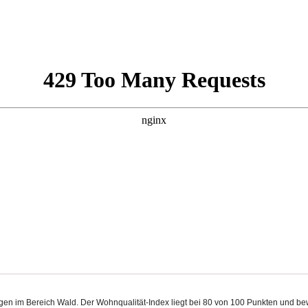
ingen im Bereich Wald. Der Wohnqualität-Index liegt bei 80 von 100 Punkten und b