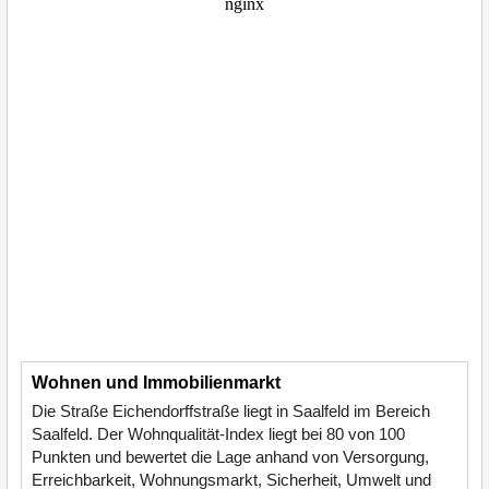
Wohnen und Immobilienmarkt
Die Straße Eichendorffstraße liegt in Saalfeld im Bereich
Saalfeld. Der Wohnqualität-Index liegt bei 80 von 100
Punkten und bewertet die Lage anhand von Versorgung,
Erreichbarkeit, Wohnungsmarkt, Sicherheit, Umwelt und