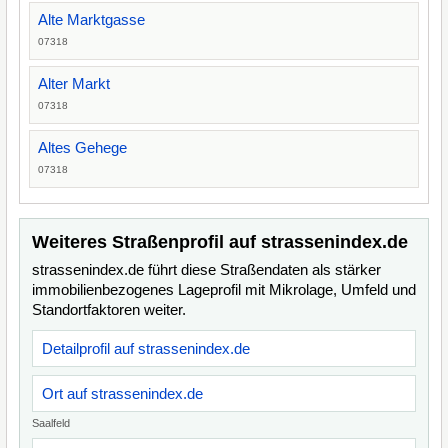
Alte Marktgasse
07318
Alter Markt
07318
Altes Gehege
07318
Weiteres Straßenprofil auf strassenindex.de
strassenindex.de führt diese Straßendaten als stärker
immobilienbezogenes Lageprofil mit Mikrolage, Umfeld und
Standortfaktoren weiter.
Detailprofil auf strassenindex.de
Ort auf strassenindex.de
Saalfeld