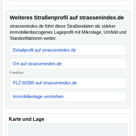
Weiteres Straßenprofil auf strassenindex.de
strassenindex.de führt diese Straßendaten als stärker
immobilienbezogenes Lageprofil mit Mikrolage, Umfeld und
Standortfaktoren weiter.
Detailprofil auf strassenindex.de
Ort auf strassenindex.de
Frankfurt
PLZ 60385 auf strassenindex.de
Immobilienlage verstehen
Karte und Lage