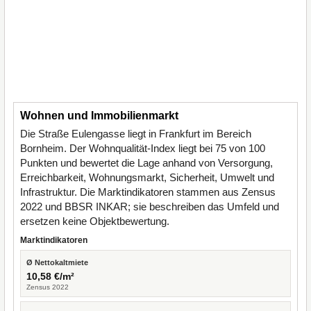
Wohnen und Immobilienmarkt
Die Straße Eulengasse liegt in Frankfurt im Bereich
Bornheim. Der Wohnqualität-Index liegt bei 75 von 100
Punkten und bewertet die Lage anhand von Versorgung,
Erreichbarkeit, Wohnungsmarkt, Sicherheit, Umwelt und
Infrastruktur. Die Marktindikatoren stammen aus Zensus
2022 und BBSR INKAR; sie beschreiben das Umfeld und
ersetzen keine Objektbewertung.
Marktindikatoren
Ø Nettokaltmiete
10,58 €/m²
Zensus 2022