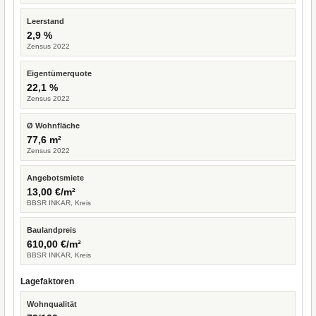
Leerstand
2,9 %
Zensus 2022
Eigentümerquote
22,1 %
Zensus 2022
Ø Wohnfläche
77,6 m²
Zensus 2022
Angebotsmiete
13,00 €/m²
BBSR INKAR, Kreis
Baulandpreis
610,00 €/m²
BBSR INKAR, Kreis
Lagefaktoren
Wohnqualität