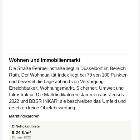
Wohnen und Immobilienmarkt
Die Straße Fehrbellinstraße liegt in Düsseldorf im Bereich
Rath. Der Wohnqualität-Index liegt bei 79 von 100 Punkten
und bewertet die Lage anhand von Versorgung,
Erreichbarkeit, Wohnungsmarkt, Sicherheit, Umwelt und
Infrastruktur. Die Marktindikatoren stammen aus Zensus
2022 und BBSR INKAR; sie beschreiben das Umfeld und
ersetzen keine Objektbewertung.
Marktindikatoren
Ø Nettokaltmiete
9,24 €/m²
Zensus 2022