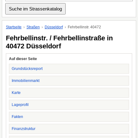
Startseite
Straßen
Düsseldorf
Fehrbellinstr. 40472
Fehrbellinstr. / Fehrbellinstraße in
40472 Düsseldorf
Auf dieser Seite
Grundstücksreport
Immobilienmarkt
Karte
Lageprofil
Fakten
Finanzstruktur