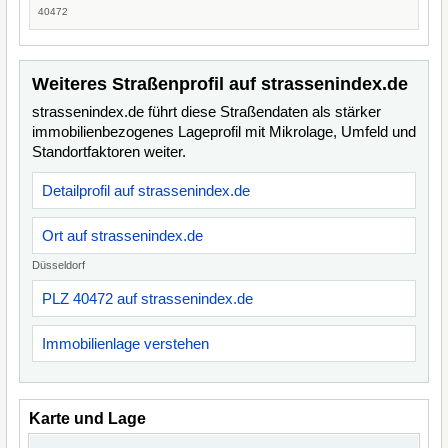
40472
Weiteres Straßenprofil auf strassenindex.de
strassenindex.de führt diese Straßendaten als stärker
immobilienbezogenes Lageprofil mit Mikrolage, Umfeld und
Standortfaktoren weiter.
Detailprofil auf strassenindex.de
Ort auf strassenindex.de
Düsseldorf
PLZ 40472 auf strassenindex.de
Immobilienlage verstehen
Karte und Lage