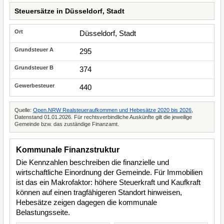
Steuersätze in Düsseldorf, Stadt
Düsseldorf, Stadt
295
374
440
Quelle:
Open.NRW Realsteueraufkommen und Hebesätze 2020 bis 2026
,
Datenstand 01.01.2026. Für rechtsverbindliche Auskünfte gilt die jeweilige
Gemeinde bzw. das zuständige Finanzamt.
Kommunale Finanzstruktur
Die Kennzahlen beschreiben die finanzielle und
wirtschaftliche Einordnung der Gemeinde. Für Immobilien
ist das ein Makrofaktor: höhere Steuerkraft und Kaufkraft
können auf einen tragfähigeren Standort hinweisen,
Hebesätze zeigen dagegen die kommunale
Belastungsseite.