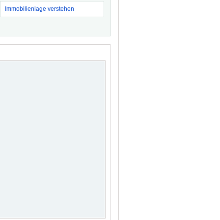
Immobilienlage verstehen