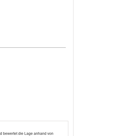
und bewertet die Lage anhand von