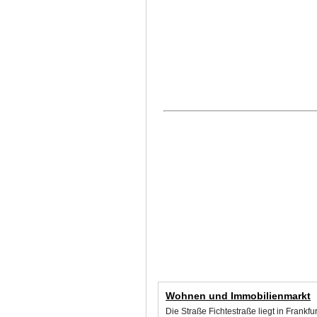
Wohnen und Immobilienmarkt
Die Straße Fichtestraße liegt in Frank