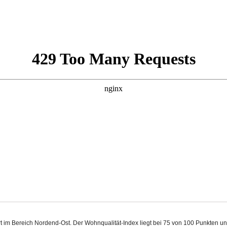
furt im Bereich Nordend-Ost. Der Wohnqualität-Index liegt bei 75 von 100 Punkten 