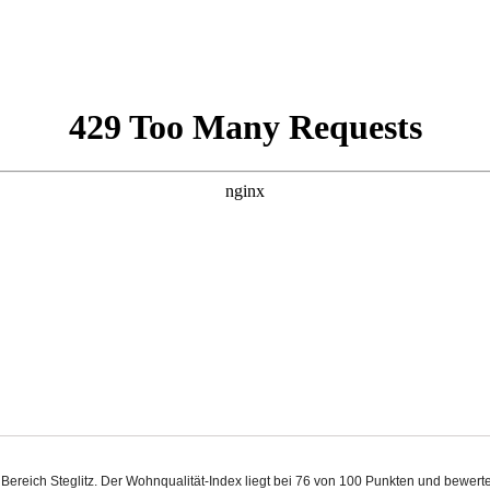
im Bereich Steglitz. Der Wohnqualität-Index liegt bei 76 von 100 Punkten und bewe