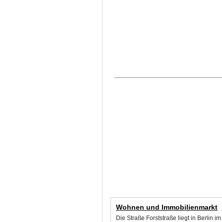
Wohnen und Immobilienmarkt
Die Straße Forststraße liegt in Berlin 