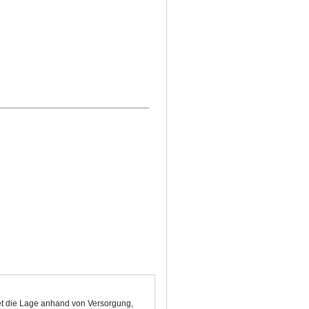
rtet die Lage anhand von Versorgung,