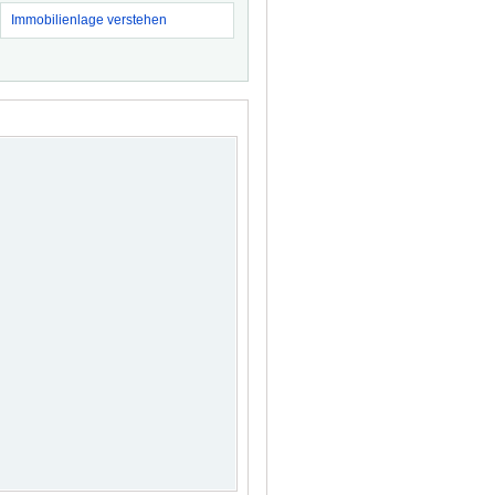
Immobilienlage verstehen