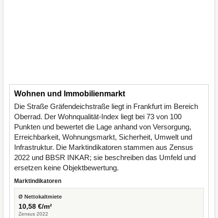
Wohnen und Immobilienmarkt
Die Straße Gräfendeichstraße liegt in Frankfurt im Bereich
Oberrad. Der Wohnqualität-Index liegt bei 73 von 100
Punkten und bewertet die Lage anhand von Versorgung,
Erreichbarkeit, Wohnungsmarkt, Sicherheit, Umwelt und
Infrastruktur. Die Marktindikatoren stammen aus Zensus
2022 und BBSR INKAR; sie beschreiben das Umfeld und
ersetzen keine Objektbewertung.
Marktindikatoren
Ø Nettokaltmiete
10,58 €/m²
Zensus 2022