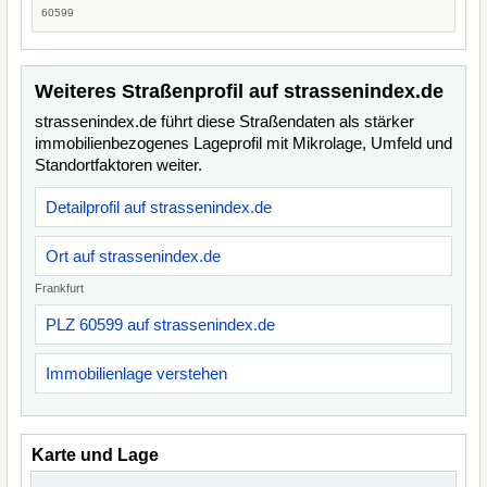
60599
Weiteres Straßenprofil auf strassenindex.de
strassenindex.de führt diese Straßendaten als stärker
immobilienbezogenes Lageprofil mit Mikrolage, Umfeld und
Standortfaktoren weiter.
Detailprofil auf strassenindex.de
Ort auf strassenindex.de
Frankfurt
PLZ 60599 auf strassenindex.de
Immobilienlage verstehen
Karte und Lage