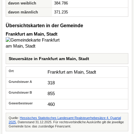
davon weiblich
384.786
davon männlich
371.235
Übersichtskarten in der Gemeinde
Frankfurt am Main, Stadt
Steuersätze in Frankfurt am Main, Stadt
Frankfurt am Main, Stadt
318
855
460
Quelle:
Hessisches Statistisches Landesamt Realsteuerhebesätze 4. Quartal
2025
, Datenstand 31.12.2025. Für rechtsverbindliche Auskünfte gilt die jeweilige
Gemeinde bzw. das zuständige Finanzamt.