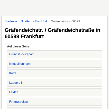
Startseite
Straßen
Frankfurt
Gräfendeichstr. 60599
Gräfendeichstr. / Gräfendeichstraße in
60599 Frankfurt
Auf dieser Seite
Grundstücksreport
Immobilienmarkt
Karte
Lageprofil
Fakten
Finanzstruktur