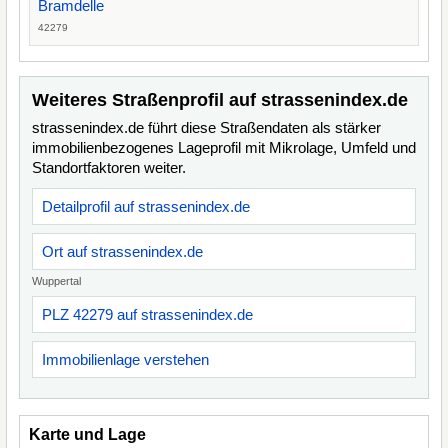
Bramdelle
42279
Weiteres Straßenprofil auf strassenindex.de
strassenindex.de führt diese Straßendaten als stärker
immobilienbezogenes Lageprofil mit Mikrolage, Umfeld und
Standortfaktoren weiter.
Detailprofil auf strassenindex.de
Ort auf strassenindex.de
Wuppertal
PLZ 42279 auf strassenindex.de
Immobilienlage verstehen
Karte und Lage