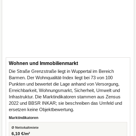
Wohnen und Immobilienmarkt
Die Straße Grenzstraße liegt in Wuppertal im Bereich
Barmen. Der Wohnqualität-Index liegt bei 73 von 100
Punkten und bewertet die Lage anhand von Versorgung,
Erreichbarkeit, Wohnungsmarkt, Sicherheit, Umwelt und
Infrastruktur. Die Marktindikatoren stammen aus Zensus
2022 und BBSR INKAR; sie beschreiben das Umfeld und
ersetzen keine Objektbewertung.
Marktindikatoren
Ø Nettokaltmiete
6,10 €/m²