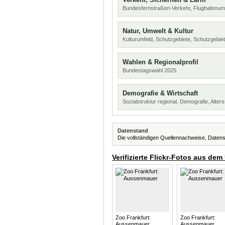
Bundesfernstraßen-Verkehr, Flughafenum
Natur, Umwelt & Kultur
Kulturumfeld, Schutzgebiete, Schutzgebie
Wahlen & Regionalprofil
Bundestagswahl 2025
Demografie & Wirtschaft
Sozialstruktur regional, Demografie, Alters
Datenstand
Die vollständigen Quellennachweise, Datens
Verifizierte Flickr-Fotos aus dem
Zoo Frankfurt:
Zoo Frankfurt:
Aussenmauer
Aussenmauer