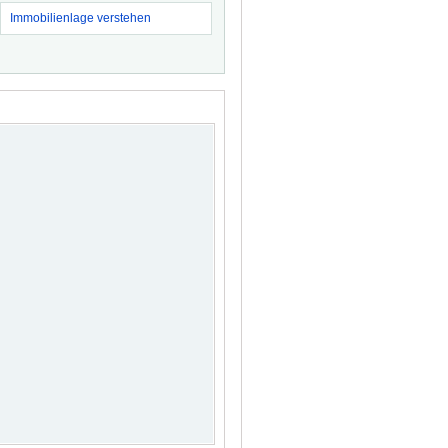
Immobilienlage verstehen