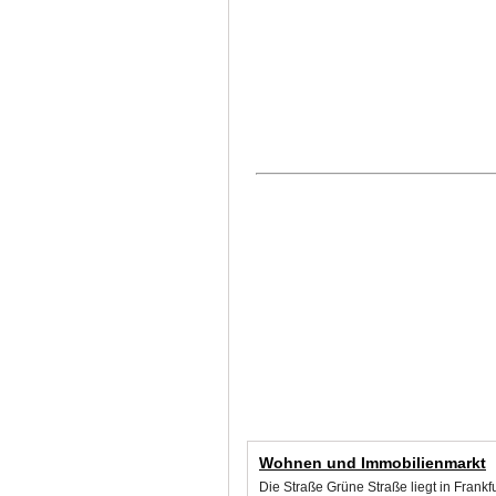
Wohnen und Immobilienmarkt
Die Straße Grüne Straße liegt in Frank