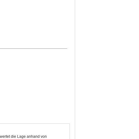
bewertet die Lage anhand von