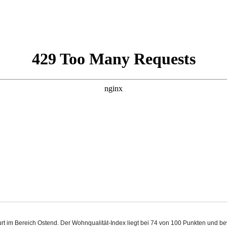
furt im Bereich Ostend. Der Wohnqualität-Index liegt bei 74 von 100 Punkten und 