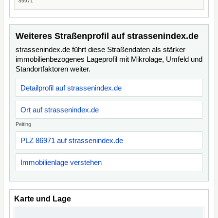
86971
Weiteres Straßenprofil auf strassenindex.de
strassenindex.de führt diese Straßendaten als stärker
immobilienbezogenes Lageprofil mit Mikrolage, Umfeld und
Standortfaktoren weiter.
Detailprofil auf strassenindex.de
Ort auf strassenindex.de
Peiting
PLZ 86971 auf strassenindex.de
Immobilienlage verstehen
Karte und Lage