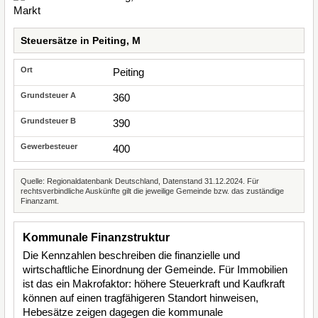
Steuersätze in Peiting, M
Peiting
360
390
400
Quelle: Regionaldatenbank Deutschland, Datenstand 31.12.2024. Für
rechtsverbindliche Auskünfte gilt die jeweilige Gemeinde bzw. das zuständige
Finanzamt.
Kommunale Finanzstruktur
Die Kennzahlen beschreiben die finanzielle und
wirtschaftliche Einordnung der Gemeinde. Für Immobilien
ist das ein Makrofaktor: höhere Steuerkraft und Kaufkraft
können auf einen tragfähigeren Standort hinweisen,
Hebesätze zeigen dagegen die kommunale