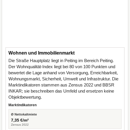
Wohnen und Immobilienmarkt
Die Straße Hauptplatz liegt in Peiting im Bereich Peiting.
Der Wohnqualität-Index liegt bei 80 von 100 Punkten und
bewertet die Lage anhand von Versorgung, Erreichbarkeit,
Wohnungsmarkt, Sicherheit, Umwelt und Infrastruktur. Die
Marktindikatoren stammen aus Zensus 2022 und BBSR
INKAR; sie beschreiben das Umfeld und ersetzen keine
Objektbewertung.
Marktindikatoren
Ø Nettokaltmiete
7,35 €/m²
Zensus 2022