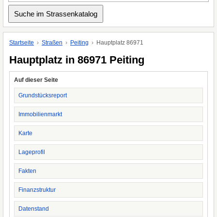
Startseite
Straßen
Peiting
Hauptplatz 86971
Hauptplatz in 86971 Peiting
Auf dieser Seite
Grundstücksreport
Immobilienmarkt
Karte
Lageprofil
Fakten
Finanzstruktur
Datenstand