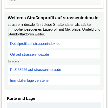
58256
Weiteres Straßenprofil auf strassenindex.de
strassenindex.de führt diese Straßendaten als stärker
immobilienbezogenes Lageprofil mit Mikrolage, Umfeld und
Standortfaktoren weiter.
Detailprofil auf strassenindex.de
Ort auf strassenindex.de
Ennepetal
PLZ 58256 auf strassenindex.de
Immobilienlage verstehen
Karte und Lage