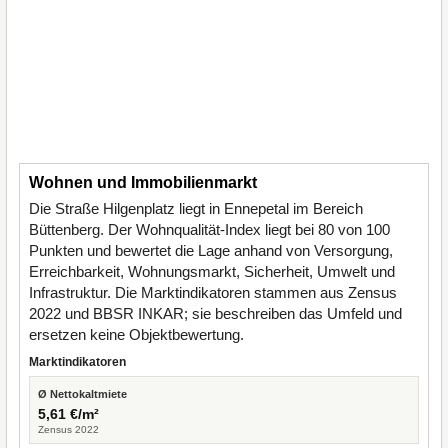
Wohnen und Immobilienmarkt
Die Straße Hilgenplatz liegt in Ennepetal im Bereich
Büttenberg. Der Wohnqualität-Index liegt bei 80 von 100
Punkten und bewertet die Lage anhand von Versorgung,
Erreichbarkeit, Wohnungsmarkt, Sicherheit, Umwelt und
Infrastruktur. Die Marktindikatoren stammen aus Zensus
2022 und BBSR INKAR; sie beschreiben das Umfeld und
ersetzen keine Objektbewertung.
Marktindikatoren
Ø Nettokaltmiete
5,61 €/m²
Zensus 2022