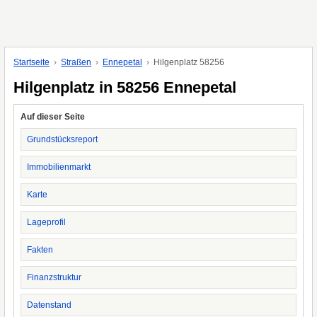
Startseite
Straßen
Ennepetal
Hilgenplatz 58256
Hilgenplatz in 58256 Ennepetal
Auf dieser Seite
Grundstücksreport
Immobilienmarkt
Karte
Lageprofil
Fakten
Finanzstruktur
Datenstand