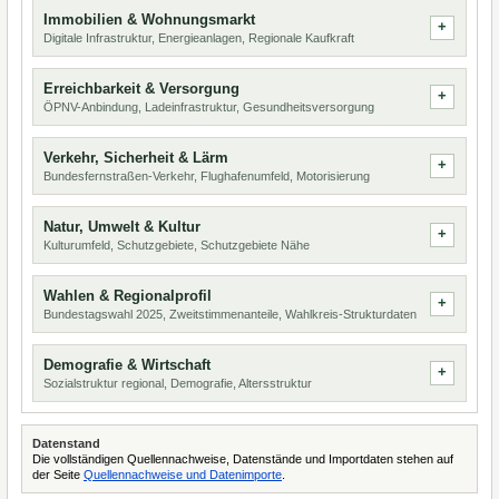
Immobilien & Wohnungsmarkt
Digitale Infrastruktur, Energieanlagen, Regionale Kaufkraft
Erreichbarkeit & Versorgung
ÖPNV-Anbindung, Ladeinfrastruktur, Gesundheitsversorgung
Verkehr, Sicherheit & Lärm
Bundesfernstraßen-Verkehr, Flughafenumfeld, Motorisierung
Natur, Umwelt & Kultur
Kulturumfeld, Schutzgebiete, Schutzgebiete Nähe
Wahlen & Regionalprofil
Bundestagswahl 2025, Zweitstimmenanteile, Wahlkreis-Strukturdaten
Demografie & Wirtschaft
Sozialstruktur regional, Demografie, Altersstruktur
Datenstand
Die vollständigen Quellennachweise, Datenstände und Importdaten stehen auf
der Seite
Quellennachweise und Datenimporte
.