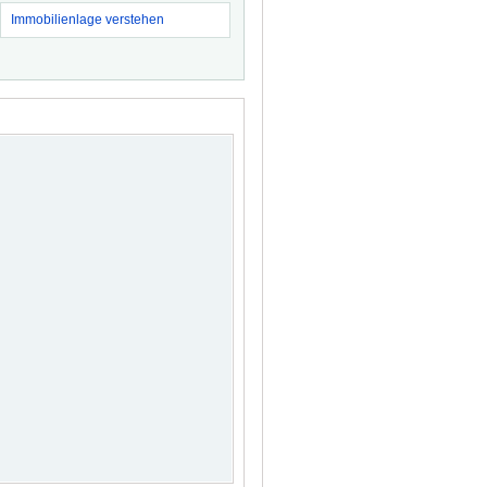
Immobilienlage verstehen