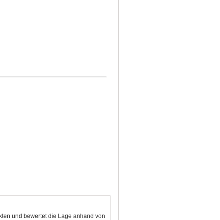
nkten und bewertet die Lage anhand von