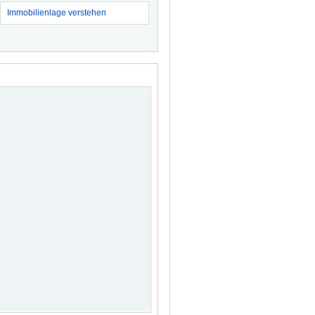
Immobilienlage verstehen