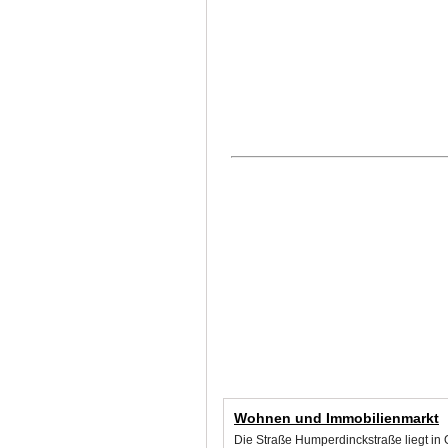
Wohnen und Immobilienmarkt
Die Straße Humperdinckstraße liegt in