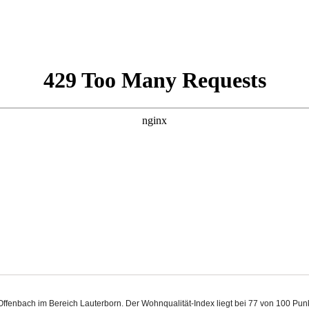
 Offenbach im Bereich Lauterborn. Der Wohnqualität-Index liegt bei 77 von 100 Pu