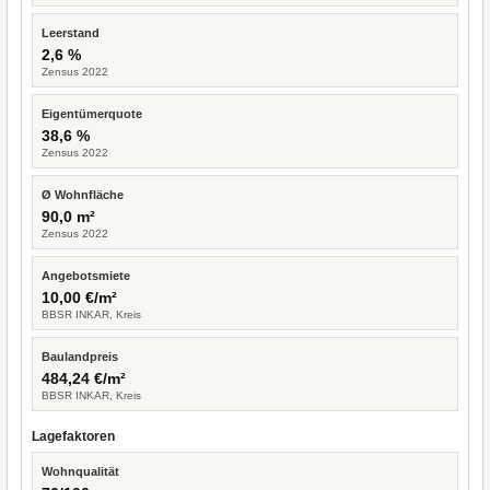
Leerstand
2,6 %
Zensus 2022
Eigentümerquote
38,6 %
Zensus 2022
Ø Wohnfläche
90,0 m²
Zensus 2022
Angebotsmiete
10,00 €/m²
BBSR INKAR, Kreis
Baulandpreis
484,24 €/m²
BBSR INKAR, Kreis
Lagefaktoren
Wohnqualität