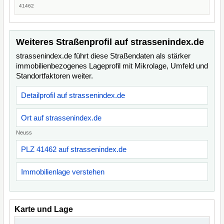
41462
Weiteres Straßenprofil auf strassenindex.de
strassenindex.de führt diese Straßendaten als stärker
immobilienbezogenes Lageprofil mit Mikrolage, Umfeld und
Standortfaktoren weiter.
Detailprofil auf strassenindex.de
Ort auf strassenindex.de
Neuss
PLZ 41462 auf strassenindex.de
Immobilienlage verstehen
Karte und Lage