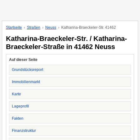
Startseite
Straßen
Neuss
Katharina-Braeckeler-Str. 41462
Katharina-Braeckeler-Str. / Katharina-
Braeckeler-Straße in 41462 Neuss
Auf dieser Seite
Grundstücksreport
Immobilienmarkt
Karte
Lageprofil
Fakten
Finanzstruktur