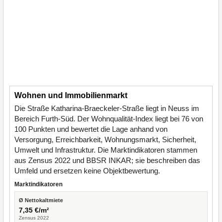
Wohnen und Immobilienmarkt
Die Straße Katharina-Braeckeler-Straße liegt in Neuss im
Bereich Furth-Süd. Der Wohnqualität-Index liegt bei 76 von
100 Punkten und bewertet die Lage anhand von
Versorgung, Erreichbarkeit, Wohnungsmarkt, Sicherheit,
Umwelt und Infrastruktur. Die Marktindikatoren stammen
aus Zensus 2022 und BBSR INKAR; sie beschreiben das
Umfeld und ersetzen keine Objektbewertung.
Marktindikatoren
Ø Nettokaltmiete
7,35 €/m²
Zensus 2022