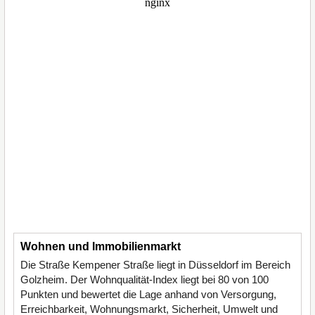
Wohnen und Immobilienmarkt
Die Straße Kempener Straße liegt in Düsseldorf im Bereich
Golzheim. Der Wohnqualität-Index liegt bei 80 von 100
Punkten und bewertet die Lage anhand von Versorgung,
Erreichbarkeit, Wohnungsmarkt, Sicherheit, Umwelt und