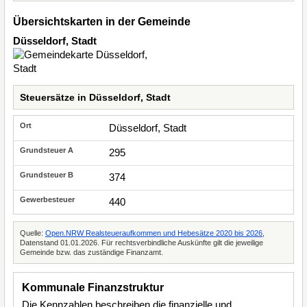
Übersichtskarten in der Gemeinde
Düsseldorf, Stadt
Steuersätze in Düsseldorf, Stadt
Düsseldorf, Stadt
295
374
440
Quelle:
Open.NRW Realsteueraufkommen und Hebesätze 2020 bis 2026
,
Datenstand 01.01.2026. Für rechtsverbindliche Auskünfte gilt die jeweilige
Gemeinde bzw. das zuständige Finanzamt.
Kommunale Finanzstruktur
Die Kennzahlen beschreiben die finanzielle und