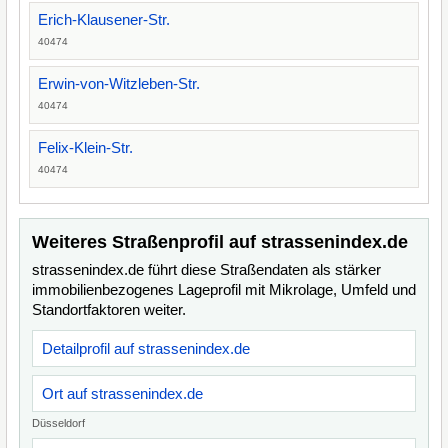
Erich-Klausener-Str.
40474
Erwin-von-Witzleben-Str.
40474
Felix-Klein-Str.
40474
Weiteres Straßenprofil auf strassenindex.de
strassenindex.de führt diese Straßendaten als stärker
immobilienbezogenes Lageprofil mit Mikrolage, Umfeld und
Standortfaktoren weiter.
Detailprofil auf strassenindex.de
Ort auf strassenindex.de
Düsseldorf