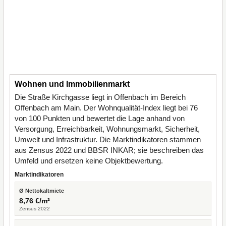
Wohnen und Immobilienmarkt
Die Straße Kirchgasse liegt in Offenbach im Bereich
Offenbach am Main. Der Wohnqualität-Index liegt bei 76
von 100 Punkten und bewertet die Lage anhand von
Versorgung, Erreichbarkeit, Wohnungsmarkt, Sicherheit,
Umwelt und Infrastruktur. Die Marktindikatoren stammen
aus Zensus 2022 und BBSR INKAR; sie beschreiben das
Umfeld und ersetzen keine Objektbewertung.
Marktindikatoren
Ø Nettokaltmiete
8,76 €/m²
Zensus 2022