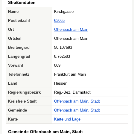
Straßendaten
Name
Kirchgasse
Postleitzahl
63065
Ort
Offenbach am Main
Ortsteil
Offenbach am Main
Breitengrad
50.107693
Längengrad
8.762583
Vorwahl
069
Telefonnetz
Frankfurt am Main
Land
Hessen
Regierungsbezirk
Reg.-Bez. Darmstadt
Kreisfreie Stadt
Offenbach am Main, Stadt
Gemeinde
Offenbach am Main, Stadt
Karte
Karte und Lage
Gemeinde Offenbach am Main, Stadt