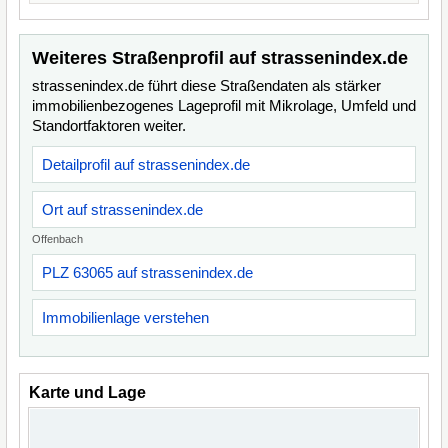
Weiteres Straßenprofil auf strassenindex.de
strassenindex.de führt diese Straßendaten als stärker
immobilienbezogenes Lageprofil mit Mikrolage, Umfeld und
Standortfaktoren weiter.
Detailprofil auf strassenindex.de
Ort auf strassenindex.de
Offenbach
PLZ 63065 auf strassenindex.de
Immobilienlage verstehen
Karte und Lage