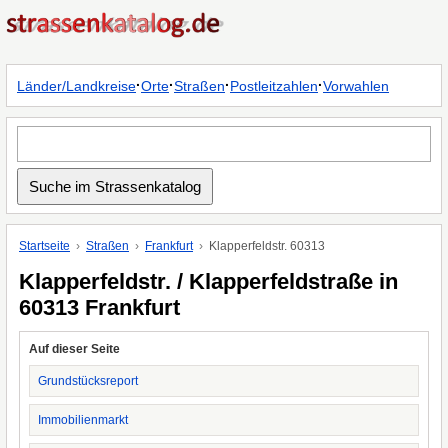
·
·
·
·
Länder/Landkreise
Orte
Straßen
Postleitzahlen
Vorwahlen
Startseite
Straßen
Frankfurt
Klapperfeldstr. 60313
Klapperfeldstr. / Klapperfeldstraße in
60313 Frankfurt
Auf dieser Seite
Grundstücksreport
Immobilienmarkt