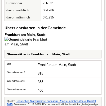
Einwohner
756.021
davon weiblich
384.786
davon männlich
371.235
Übersichtskarten in der Gemeinde
Frankfurt am Main, Stadt
Steuersätze in Frankfurt am Main, Stadt
Frankfurt am Main, Stadt
318
855
460
Quelle:
Hessisches Statistisches Landesamt Realsteuerhebesätze 4. Quartal
2025
, Datenstand 31.12.2025. Für rechtsverbindliche Auskünfte gilt die jeweilige