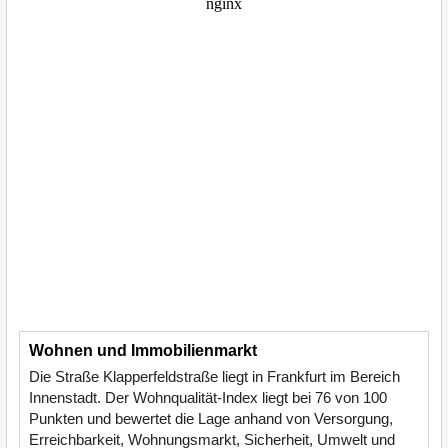
Wohnen und Immobilienmarkt
Die Straße Klapperfeldstraße liegt in Frankfurt im Bereich
Innenstadt. Der Wohnqualität-Index liegt bei 76 von 100
Punkten und bewertet die Lage anhand von Versorgung,
Erreichbarkeit, Wohnungsmarkt, Sicherheit, Umwelt und