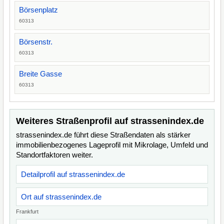
Börsenplatz
60313
Börsenstr.
60313
Breite Gasse
60313
Weiteres Straßenprofil auf strassenindex.de
strassenindex.de führt diese Straßendaten als stärker
immobilienbezogenes Lageprofil mit Mikrolage, Umfeld und
Standortfaktoren weiter.
Detailprofil auf strassenindex.de
Ort auf strassenindex.de
Frankfurt