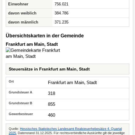
Einwohner
756.021
davon weiblich
384.786
davon männlich
371.235
Übersichtskarten in der Gemeinde
Frankfurt am Main, Stadt
Steuersätze in Frankfurt am Main, Stadt
Frankfurt am Main, Stadt
318
855
460
Quelle:
Hessisches Statistisches Landesamt Realsteuerhebesätze 4. Quartal
2025
, Datenstand 31.12.2025. Für rechtsverbindliche Auskünfte gilt die jeweilige