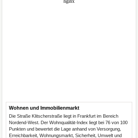
Wohnen und Immobilienmarkt
Die Straße Klitscherstraße liegt in Frankfurt im Bereich
Nordend-West. Der Wohnqualität-Index liegt bei 76 von 100
Punkten und bewertet die Lage anhand von Versorgung,
Erreichbarkeit, Wohnungsmarkt, Sicherheit, Umwelt und