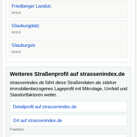
Friedberger Landstr.
60318
Glauburgplatz
60318
Glauburgstr.
60318
Weiteres Straßenprofil auf strassenindex.de
strassenindex.de führt diese Straßendaten als stärker
immobilienbezogenes Lageprofil mit Mikrolage, Umfeld und
Standortfaktoren weiter.
Detailprofil auf strassenindex.de
Ort auf strassenindex.de
Frankfurt