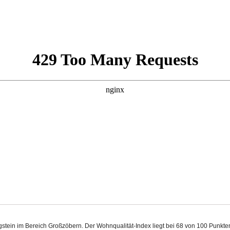
rgstein im Bereich Großzöbern. Der Wohnqualität-Index liegt bei 68 von 100 Punk