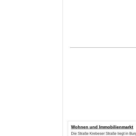
Wohnen und Immobilienmarkt
Die Straße Krebeser Straße liegt in Bu