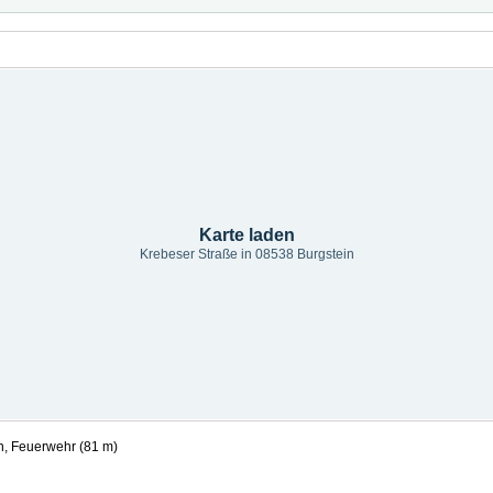
Karte laden
Krebeser Straße in 08538 Burgstein
, Feuerwehr (81 m)