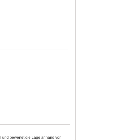
ten und bewertet die Lage anhand von