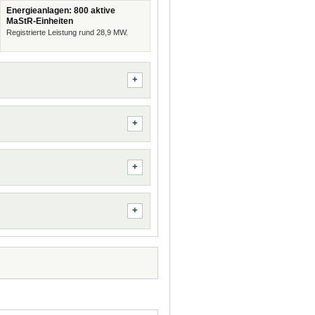
Energieanlagen: 800 aktive
MaStR-Einheiten
Registrierte Leistung rund 28,9 MW.