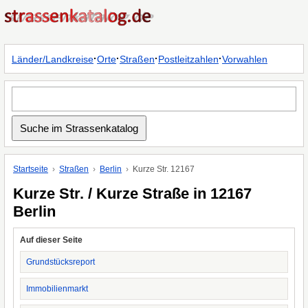
·
·
·
·
Länder/Landkreise
Orte
Straßen
Postleitzahlen
Vorwahlen
Startseite
Straßen
Berlin
Kurze Str. 12167
Kurze Str. / Kurze Straße in 12167
Berlin
Auf dieser Seite
Grundstücksreport
Immobilienmarkt