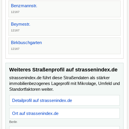
Benzmannstr.
12167
Beymestr.
12167
Birkbuschgarten
12167
Weiteres Straßenprofil auf strassenindex.de
strassenindex.de führt diese Straßendaten als stärker
immobilienbezogenes Lageprofil mit Mikrolage, Umfeld und
Standortfaktoren weiter.
Detailprofil auf strassenindex.de
Ort auf strassenindex.de
Berlin