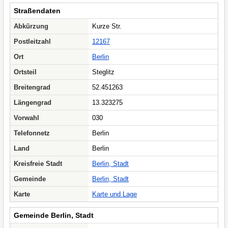
Straßendaten
Abkürzung
Kurze Str.
Postleitzahl
12167
Ort
Berlin
Ortsteil
Steglitz
Breitengrad
52.451263
Längengrad
13.323275
Vorwahl
030
Telefonnetz
Berlin
Land
Berlin
Kreisfreie Stadt
Berlin, Stadt
Gemeinde
Berlin, Stadt
Karte
Karte und Lage
Gemeinde Berlin, Stadt