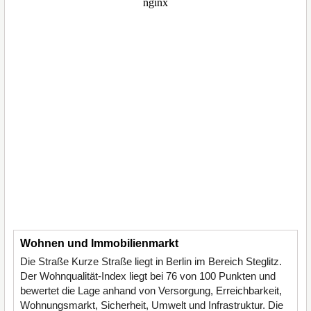
Wohnen und Immobilienmarkt
Die Straße Kurze Straße liegt in Berlin im Bereich Steglitz.
Der Wohnqualität-Index liegt bei 76 von 100 Punkten und
bewertet die Lage anhand von Versorgung, Erreichbarkeit,
Wohnungsmarkt, Sicherheit, Umwelt und Infrastruktur. Die