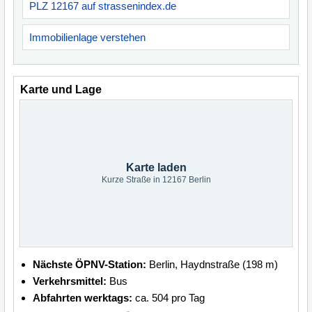
PLZ 12167 auf strassenindex.de
Immobilienlage verstehen
Karte und Lage
Karte laden
Kurze Straße in 12167 Berlin
Nächste ÖPNV-Station:
Berlin, Haydnstraße (198 m)
Verkehrsmittel:
Bus
Abfahrten werktags:
ca. 504 pro Tag