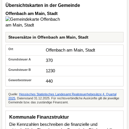
Übersichtskarten in der Gemeinde
Offenbach am Main, Stadt
Steuersätze in Offenbach am Main, Stadt
Offenbach am Main, Stadt
370
1230
440
Quelle:
Hessisches Statistisches Landesamt Realsteuerhebesätze 4. Quartal
2025
, Datenstand 31.12.2025. Für rechtsverbindliche Auskünfte gilt die jeweilige
Gemeinde bzw. das zuständige Finanzamt.
Kommunale Finanzstruktur
Die Kennzahlen beschreiben die finanzielle und