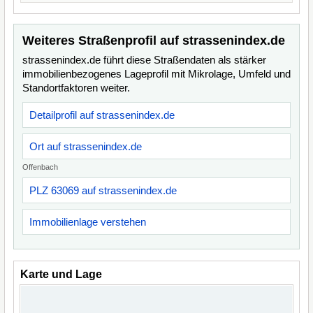
Weiteres Straßenprofil auf strassenindex.de
strassenindex.de führt diese Straßendaten als stärker
immobilienbezogenes Lageprofil mit Mikrolage, Umfeld und
Standortfaktoren weiter.
Detailprofil auf strassenindex.de
Ort auf strassenindex.de
Offenbach
PLZ 63069 auf strassenindex.de
Immobilienlage verstehen
Karte und Lage