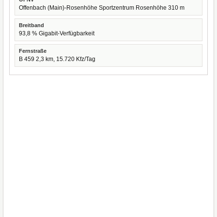
Offenbach (Main)-Rosenhöhe Sportzentrum Rosenhöhe 310 m
Breitband
93,8 % Gigabit-Verfügbarkeit
Fernstraße
B 459 2,3 km, 15.720 Kfz/Tag