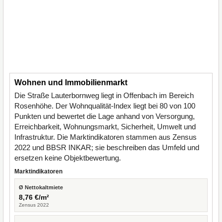
Wohnen und Immobilienmarkt
Die Straße Lauterbornweg liegt in Offenbach im Bereich
Rosenhöhe. Der Wohnqualität-Index liegt bei 80 von 100
Punkten und bewertet die Lage anhand von Versorgung,
Erreichbarkeit, Wohnungsmarkt, Sicherheit, Umwelt und
Infrastruktur. Die Marktindikatoren stammen aus Zensus
2022 und BBSR INKAR; sie beschreiben das Umfeld und
ersetzen keine Objektbewertung.
Marktindikatoren
Ø Nettokaltmiete
8,76 €/m²
Zensus 2022